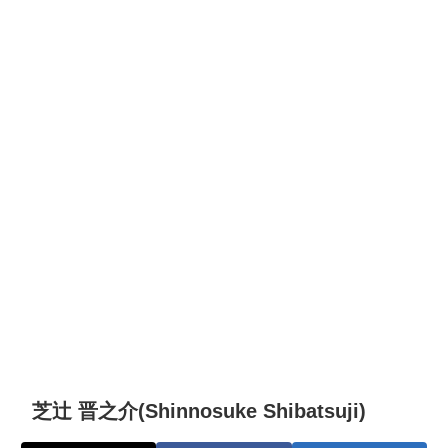
芝辻 晋之介(Shinnosuke Shibatsuji)