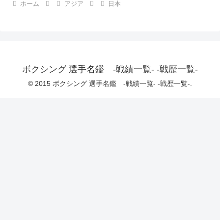
ホーム
アジア
日本
ボクシング 選手名鑑 -戦績一覧- -戦歴一覧-
© 2015 ボクシング 選手名鑑 -戦績一覧- -戦歴一覧-.