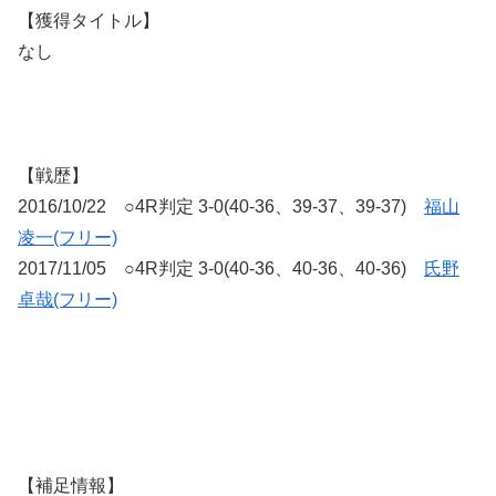
【獲得タイトル】
なし
【戦歴】
2016/10/22 ○4R判定 3-0(40-36、39-37、39-37)
福山
凌一(フリー)
2017/11/05 ○4R判定 3-0(40-36、40-36、40-36)
氏野
卓哉(フリー)
【補足情報】