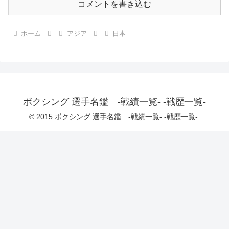
コメントを書き込む
ホーム
アジア
日本
ボクシング 選手名鑑 -戦績一覧- -戦歴一覧-
© 2015 ボクシング 選手名鑑 -戦績一覧- -戦歴一覧-.