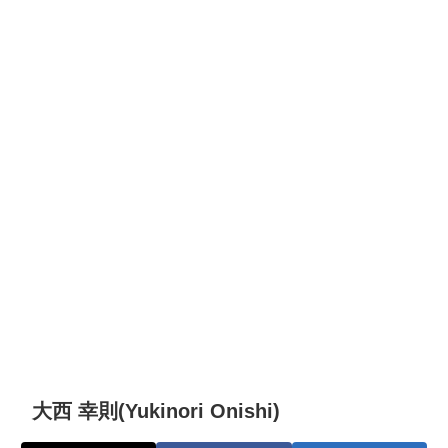
大西 幸則(Yukinori Onishi)