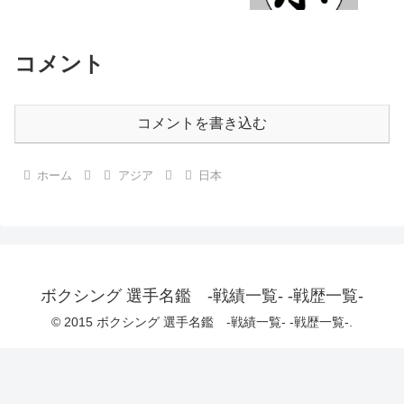
コメント
コメントを書き込む
ホーム
アジア
日本
ボクシング 選手名鑑 -戦績一覧- -戦歴一覧-
© 2015 ボクシング 選手名鑑 -戦績一覧- -戦歴一覧-.