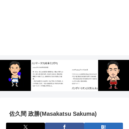
佐久間 政勝(Masakatsu Sakuma)