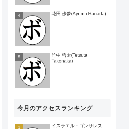
花田 歩夢(Ayumu Hanada)
竹中 哲太(Tetsuta
Takenaka)
今月のアクセスランキング
イスラエル・ゴンサレス