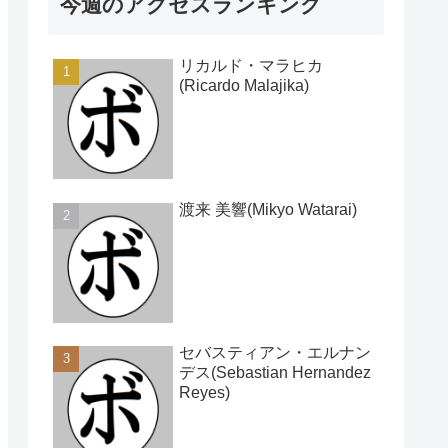
今週のアクセスランキング
リカルド・マラヒカ
(Ricardo Malajika)
渡来 美響(Mikyo Watarai)
セバスティアン・エルナン
デス(Sebastian Hernandez
Reyes)