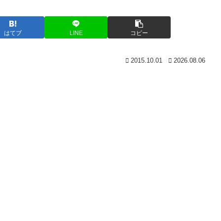
はてブ
LINE
コピー
2015.10.01
2026.08.06