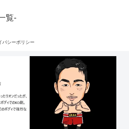
一覧-
イバシーポリシー