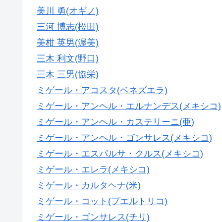
美川 勇(オギノ)
三河 博志(松田)
美柑 英男(渥美)
三木 利文(野口)
三木 三男(協栄)
ミゲール・アコスタ(ベネズエラ)
ミゲール・アンヘル・エルナンデス(メキシコ)
ミゲール・アンヘル・カステリーニ(亜)
ミゲール・アンヘル・ゴンサレス(メキシコ)
ミゲール・エスパルサ・クルス(メキシコ)
ミゲール・エレラ(メキシコ)
ミゲール・カルタヘナ(米)
ミゲール・コット(プエルトリコ)
ミゲール・ゴンサレス(チリ)