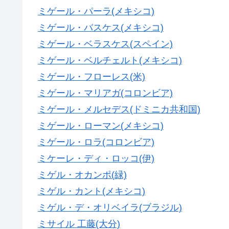
ミゲール・パーラ(メキシコ)
ミゲール・バスケス(メキシコ)
ミゲール・ベラスケス(スペイン)
ミゲール・ベルチェルト(メキシコ)
ミゲール・フローレス(米)
ミゲール・マリアガ(コロンビア)
ミゲール・メルセデス(ドミニカ共和国)
ミゲール・ローマン(メキシコ)
ミゲール・ロラ(コロンビア)
ミケーレ・ディ・ロッコ(伊)
ミゲル・オカンポ(緑)
ミゲル・カント(メキシコ)
ミゲル・デ・オリベイラ(ブラジル)
ミサイル 工藤(大分)