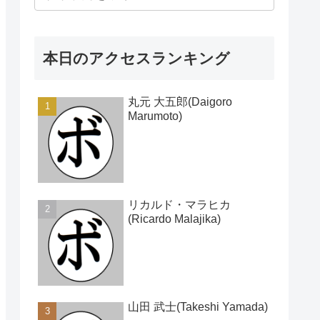
本日のアクセスランキング
丸元 大五郎(Daigoro
Marumoto)
リカルド・マラヒカ
(Ricardo Malajika)
山田 武士(Takeshi Yamada)