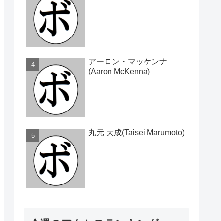
アーロン・マッケンナ
(Aaron McKenna)
丸元 大成(Taisei Marumoto)