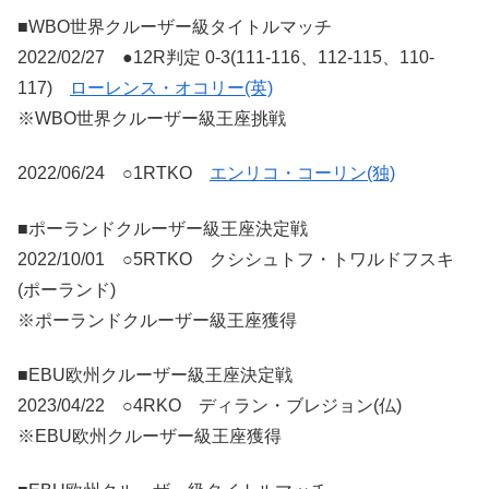
■WBO世界クルーザー級タイトルマッチ
2022/02/27 ●12R判定 0-3(111-116、112-115、110-
117)
ローレンス・オコリー(英)
※WBO世界クルーザー級王座挑戦
2022/06/24 ○1RTKO
エンリコ・コーリン(独)
■ポーランドクルーザー級王座決定戦
2022/10/01 ○5RTKO クシシュトフ・トワルドフスキ
(ポーランド)
※ポーランドクルーザー級王座獲得
■EBU欧州クルーザー級王座決定戦
2023/04/22 ○4RKO ディラン・ブレジョン(仏)
※EBU欧州クルーザー級王座獲得