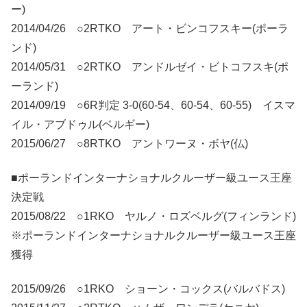
ー)
2014/04/26 ○2RTKO アート・ビンコフスキー(ポーラ
ンド)
2014/05/31 ○2RTKO アンドルゼイ・ビトコフスキ(ポ
ーランド)
2014/09/19 ○6R判定 3-0(60-54、60-54、60-55) イスマ
イル・アブドゥル(ベルギー)
2015/06/27 ○8RTKO アントワーヌ・ボヤ(仏)
■ポーランドインターナショナルクルーザー級ユース王座
決定戦
2015/08/22 ○1RKO ヤルノ・ロズベルグ(フィンランド)
※ポーランドインターナショナルクルーザー級ユース王座
獲得
2015/09/26 ○1RKO ショーン・コックス(バルバドス)