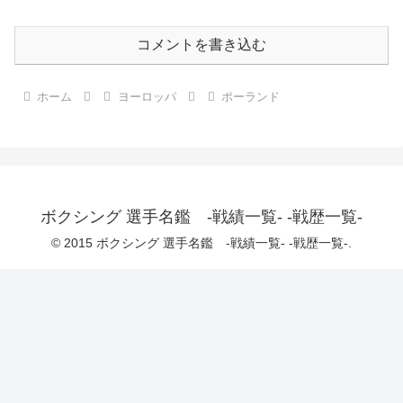
コメントを書き込む
ホーム
ヨーロッパ
ポーランド
ボクシング 選手名鑑 -戦績一覧- -戦歴一覧-
© 2015 ボクシング 選手名鑑 -戦績一覧- -戦歴一覧-.