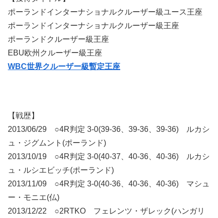
ポーランドインターナショナルクルーザー級ユース王座
ポーランドインターナショナルクルーザー級王座
ポーランドクルーザー級王座
EBU欧州クルーザー級王座
WBC世界クルーザー級暫定王座
【戦歴】
2013/06/29 ○4R判定 3-0(39-36、39-36、39-36) ルカシ
ュ・ジグムント(ポーランド)
2013/10/19 ○4R判定 3-0(40-37、40-36、40-36) ルカシ
ュ・ルシエビッチ(ポーランド)
2013/11/09 ○4R判定 3-0(40-36、40-36、40-36) マシュ
ー・モニエ(仏)
2013/12/22 ○2RTKO フェレンツ・ザレック(ハンガリ