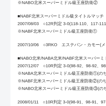
※NABO北米スーパーミドル級王座防衛②
■NABF北米スーパーミドル級タイトルマッチ
2007/08/03 ○12R判定 3-0(118-110、1
※NABF北米スーパーミドル級王座防衛①
2007/10/06 ○3RKO エステバン・カモー(
■NABO北米/NABA北米/NABF北米スーパ
2007/12/07 ○10R判定 3-0(98-92、98-
※NABA北米スーパーミドル級王座防衛①(のち
※NABF北米スーパーミドル級王座防衛②(のち
※NABO北米スーパーミドル級王座防衛③(の
2008/01/11 ○10R判定 3-0(98-91、98-