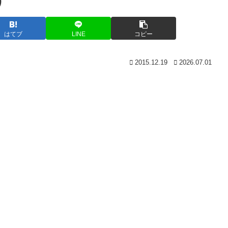
)
はてブ
LINE
コピー
2015.12.19
2026.07.01