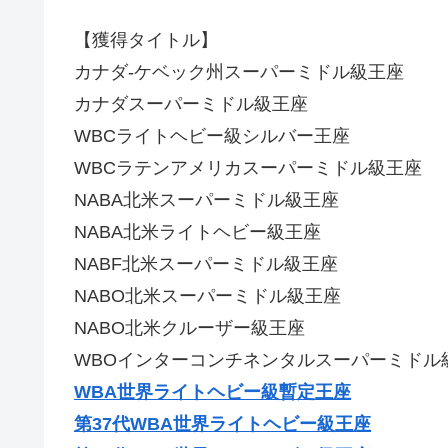
【獲得タイトル】
カナダ-ケベック州スーパーミドル級王座
カナダスーパーミドル級王座
WBCライトヘビー級シルバー王座
WBCラテンアメリカスーパーミドル級王座
NABA北米スーパーミドル級王座
NABA北米ライトヘビー級王座
NABF北米スーパーミドル級王座
NABO北米スーパーミドル級王座
NABO北米クルーザー級王座
WBOインターコンチネンタルスーパーミドル
WBA世界ライトヘビー級暫定王座
第37代WBA世界ライトヘビー級王座