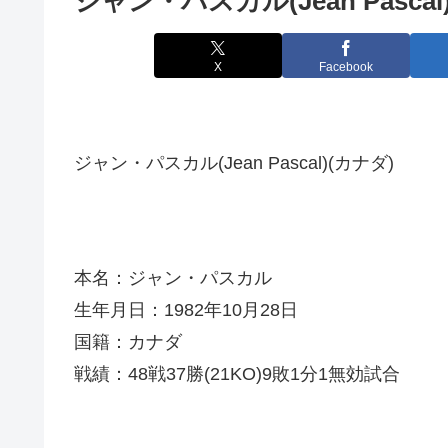
ジャン・パスカル(Jean Pascal
X
Facebook
ジャン・パスカル(Jean Pascal)(カナダ)
本名：ジャン・パスカル
生年月日：1982年10月28日
国籍：カナダ
戦績：48戦37勝(21KO)9敗1分1無効試合