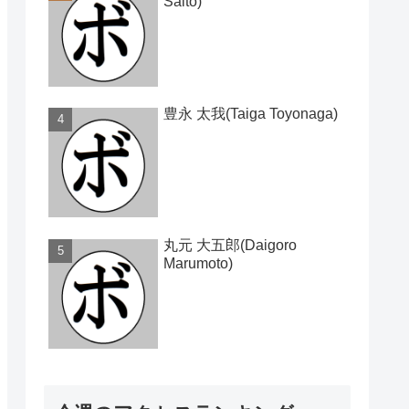
Saito)
豊永 太我(Taiga Toyonaga)
丸元 大五郎(Daigoro
Marumoto)