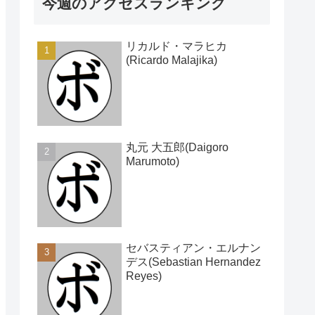
今週のアクセスランキング
リカルド・マラヒカ
(Ricardo Malajika)
丸元 大五郎(Daigoro
Marumoto)
セバスティアン・エルナン
デス(Sebastian Hernandez
Reyes)