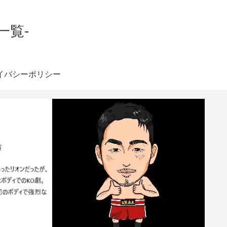
一覧-
イバシーポリシー