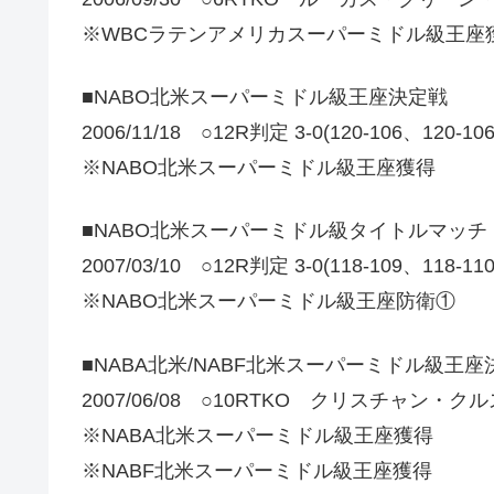
※WBCラテンアメリカスーパーミドル級王座獲
■NABO北米スーパーミドル級王座決定戦
2006/11/18 ○12R判定 3-0(120-106、1
※NABO北米スーパーミドル級王座獲得
■NABO北米スーパーミドル級タイトルマッチ
2007/03/10 ○12R判定 3-0(118-109、1
※NABO北米スーパーミドル級王座防衛①
■NABA北米/NABF北米スーパーミドル級王
2007/06/08 ○10RTKO クリスチャン・クル
※NABA北米スーパーミドル級王座獲得
※NABF北米スーパーミドル級王座獲得