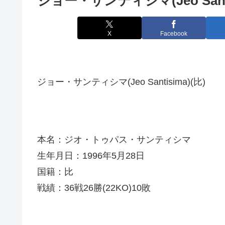
ジョー・サンティシマ(Jeo Santi
X
Facebook
ジョー・サンティシマ(Jeo Santisima)(比)
本名：ジオ・トゥパス・サンティシマ
生年月日：1996年5月28日
国籍：比
戦績：36戦26勝(22KO)10敗