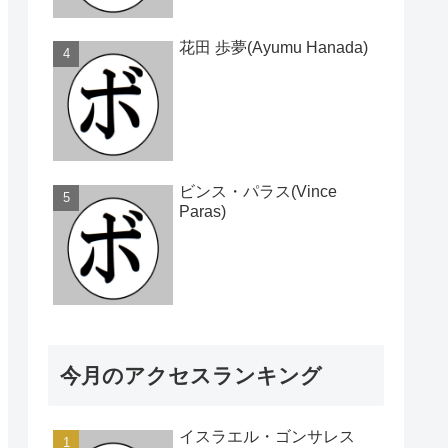
花田 歩夢(Ayumu Hanada)
ビンス・パラス(Vince
Paras)
今月のアクセスランキング
イスラエル・ゴンサレス