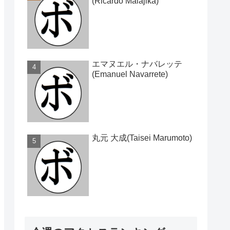
(Ricardo Malajika)
エマヌエル・ナバレッテ
(Emanuel Navarrete)
丸元 大成(Taisei Marumoto)