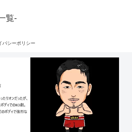
一覧-
イバシーポリシー