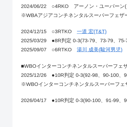
2024/06/22 ○4RKO アーノン・ユーパーン(
※WBAアジアコンチネンタルスーパーフェザ
2024/12/15 ○3RTKO
一道 宏(T&T)
2025/03/29 ●8R判定 0-3(73-79、73-79、75
2025/09/07 ○6RTKO
湯川 成美(駿河男児)
■WBOインターコンチネンタルスーパーフェ
2025/12/26 ●10R判定 0-3(92-98、90-100、
※WBOインターコンチネンタルスーパーフェ
2026/04/17 ●10R判定 0-3(90-100、91