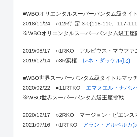
■WBOオリエンタルスーパーバンタム級タイ
2018/11/24 ○12R判定 3-0(118-110、117-1
※WBOオリエンタルスーパーバンタム級王座
2019/08/17 ○1RKO アルピウス・マウフ
2019/12/14 ○3R棄権
レネ・ダッケル(比)
■WBO世界スーパーバンタム級タイトルマッ
2020/02/22 ●11RTKO
エマヌエル・ナバレッ
※WBO世界スーパーバンタム級王座挑戦
2020/12/17 ○2RKO マージョン・ピエンス
2021/07/16 ○1RTKO
アラン・アルベルカ(比