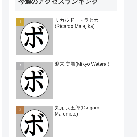
今週のアクセスランキング
リカルド・マラヒカ
(Ricardo Malajika)
渡来 美響(Mikyo Watarai)
丸元 大五郎(Daigoro
Marumoto)