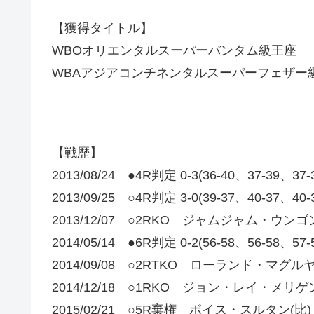
【獲得タイトル】
WBOオリエンタルスーパーバンタム級王座
WBAアジアコンチネンタルスーパーフェザー
【戦歴】
2013/08/24 ●4R判定 0-3(36-40、37-39
2013/09/25 ○4R判定 3-0(39-37、40-37
2013/12/07 ○2RKO ジャムジャム・ウンゴン
2014/05/14 ●6R判定 0-2(56-58、56-5
2014/09/08 ○2RTKO ローランド・マグルヤ
2014/12/18 ○1RKO ジョン・レイ・メリゲン
2015/02/21 ○5R棄権 ボイス・スルタン(比)