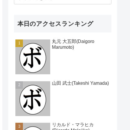
本日のアクセスランキング
丸元 大五郎(Daigoro
Marumoto)
山田 武士(Takeshi Yamada)
リカルド・マラヒカ