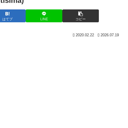
sima)
はてブ
LINE
コピー
2020.02.22
2026.07.19