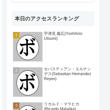
本日のアクセスランキング
宇津見 義広(Yoshihiro
Utsumi)
セバスティアン・エルナン
デス(Sebastian Hernandez
Reyes)
リカルド・マラヒカ
(Ricardo Malajika)