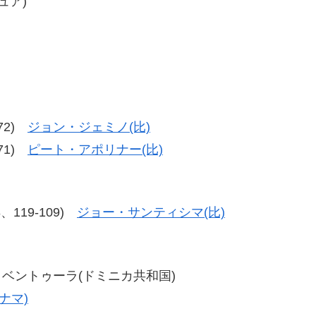
ュア)
-72)
ジョン・ジェミノ(比)
-71)
ピート・アポリナー(比)
08、119-109)
ジョー・サンティシマ(比)
オン・ベントゥーラ(ドミニカ共和国)
ナマ)