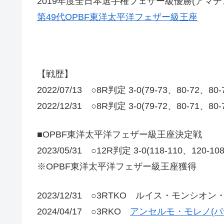
2019年度全日本選手権フェザー級優勝(アマチ
第49代OPBF東洋太平洋フェザー級王座
【戦歴】
2022/07/13 ○8R判定 3-0(79-73、80-72、80
2022/12/31 ○8R判定 3-0(79-72、80-71、80
■OPBF東洋太平洋フェザー級王座決定戦
2023/05/31 ○12R判定 3-0(118-110、120-1
※OPBF東洋太平洋フェザー級王座獲得
2023/12/31 ○3RTKO ルイス・モンシ
2024/04/17 ○3RKO
アンセルモ・モレノ(パ