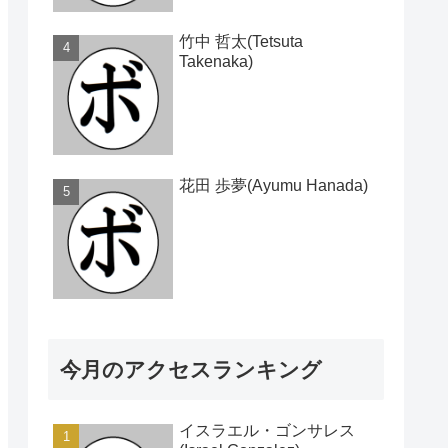
竹中 哲太(Tetsuta
Takenaka)
花田 歩夢(Ayumu Hanada)
今月のアクセスランキング
イスラエル・ゴンサレス