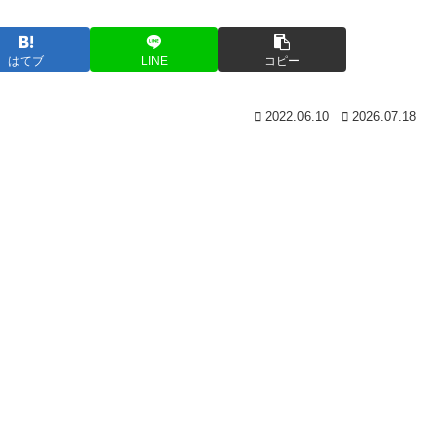
はてブ
LINE
コピー
2022.06.10
2026.07.18