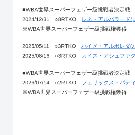
■WBA世界スーパーフェザー級挑戦者決定戦
2024/12/31 ○8RTKO
レネ・アルバラード(
※WBA世界スーパーフェザー級挑戦権獲得
2025/05/11 ○3RTKO
ハイメ・アルボレダ(
2025/08/16 ○3RTKO
カイス・アシュファク
■WBA世界スーパーフェザー級挑戦者決定戦
2026/07/14 ○2RTKO
フェリックス・バティ
※WBA世界スーパーフェザー級挑戦権獲得