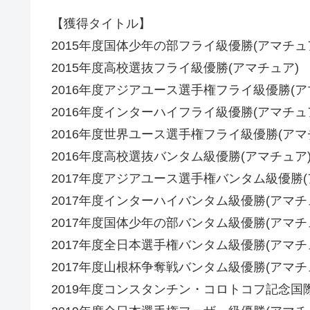
【獲得タイトル】
2015年度国体少年の部フライ級優勝(アマチュ
2015年度高校選抜フライ級優勝(アマチュア)
2016年度アジアユース選手権フライ級優勝(ア
2016年度インターハイフライ級優勝(アマチュ
2016年度世界ユース選手権フライ級優勝(アマ
2016年度高校選抜バンタム級優勝(アマチュア
2017年度アジアユース選手権バンタム級優勝(
2017年度インターハイバンタム級優勝(アマチ
2017年度国体少年の部バンタム級優勝(アマチ
2017年度全日本選手権バンタム級優勝(アマチ
2017年度山根杯争奪戦バンタム級優勝(アマチ
2019年度コンスタンチン・コロトコフ記念国