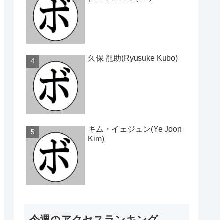
久保 龍助(Ryusuke Kubo)
キム・イェジュン(Ye Joon
Kim)
今週のアクセスランキング