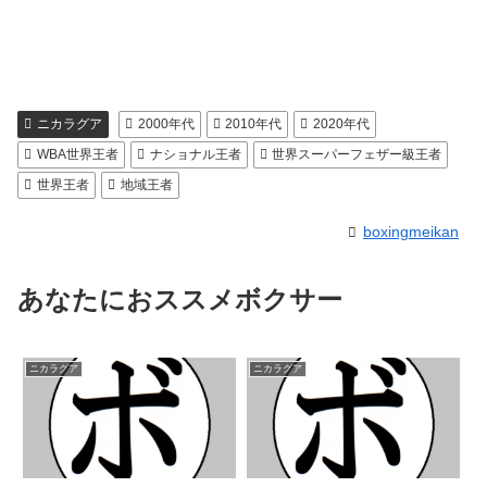
ニカラグア
2000年代
2010年代
2020年代
WBA世界王者
ナショナル王者
世界スーパーフェザー級王者
世界王者
地域王者
boxingmeikan
あなたにおススメボクサー
ニカラグア
ニカラグア