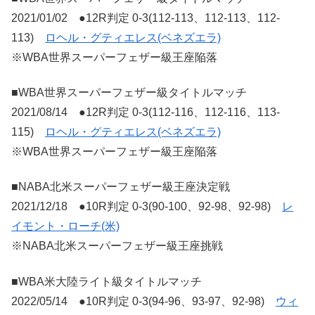
2021/01/02 ●12R判定 0-3(112-113、112-113、112-
113)
ロヘル・グティエレス(ベネズエラ)
※WBA世界スーパーフェザー級王座陥落
■WBA世界スーパーフェザー級タイトルマッチ
2021/08/14 ●12R判定 0-3(112-116、112-116、113-
115)
ロヘル・グティエレス(ベネズエラ)
※WBA世界スーパーフェザー級王座陥落
■NABA北米スーパーフェザー級王座決定戦
2021/12/18 ●10R判定 0-3(90-100、92-98、92-98)
レ
イモント・ローチ(米)
※NABA北米スーパーフェザー級王座挑戦
■WBA米大陸ライト級タイトルマッチ
2022/05/14 ●10R判定 0-3(94-96、93-97、92-98)
ウィ