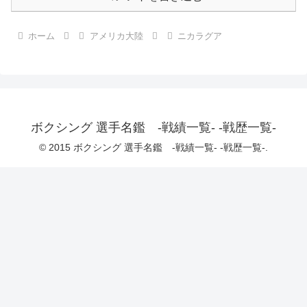
ホーム
アメリカ大陸
ニカラグア
ボクシング 選手名鑑 -戦績一覧- -戦歴一覧-
© 2015 ボクシング 選手名鑑 -戦績一覧- -戦歴一覧-.