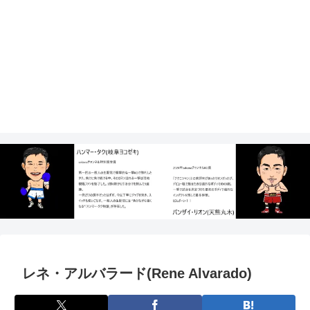
レネ・アルバラード(Rene Alvarado)