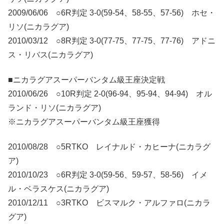
2009/06/06 ○6R判定 3-0(59-54、58-55、57-56) ホセ・
リソ(ニカラグア)
2010/03/12 ○8R判定 3-0(77-75、77-75、77-76) アドニ
ス・リバス(ニカラグア)
■ニカラグアスーパーバンタム級王座決定戦
2010/06/26 ○10R判定 2-0(96-94、95-94、94-94) オル
ランド・リソ(ニカラグア)
※ニカラグアスーパーバンタム級王座獲得
2010/08/28 ○5RTKO レイナルド・カヒーナ(ニカラグ
ア)
2010/10/23 ○6R判定 3-0(59-56、59-57、58-56) イメ
ル・ベラスケス(ニカラグア)
2010/12/11 ○3RTKO ビスマルク・アルファロ(ニカラ
グア)