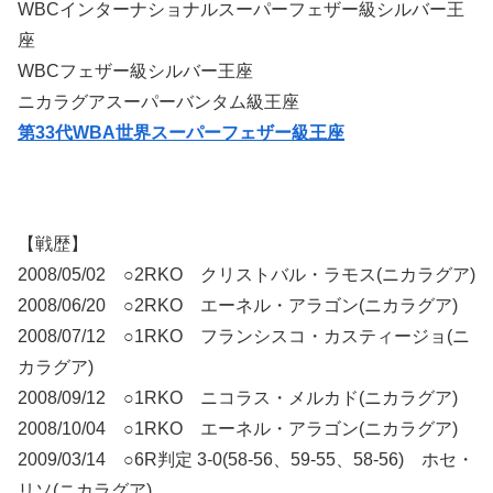
WBCインターナショナルスーパーフェザー級シルバー王
座
WBCフェザー級シルバー王座
ニカラグアスーパーバンタム級王座
第33代WBA世界スーパーフェザー級王座
【戦歴】
2008/05/02 ○2RKO クリストバル・ラモス(ニカラグア)
2008/06/20 ○2RKO エーネル・アラゴン(ニカラグア)
2008/07/12 ○1RKO フランシスコ・カスティージョ(ニ
カラグア)
2008/09/12 ○1RKO ニコラス・メルカド(ニカラグア)
2008/10/04 ○1RKO エーネル・アラゴン(ニカラグア)
2009/03/14 ○6R判定 3-0(58-56、59-55、58-56) ホセ・
リソ(ニカラグア)