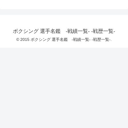
ボクシング 選手名鑑 -戦績一覧- -戦歴一覧-
© 2015 ボクシング 選手名鑑 -戦績一覧- -戦歴一覧-.