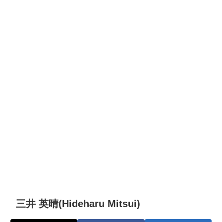
三井 英晴(Hideharu Mitsui)