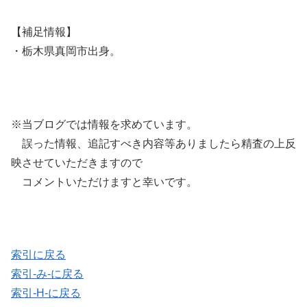
【補足情報】
・栃木県真岡市出身。
※当ブログでは情報を求めています。
誤った情報、追記すべき内容等ありましたら精査の上反
映させていただきますので
コメントいただけますと幸いです。
索引に戻る
索引-み-に戻る
索引-H-に戻る