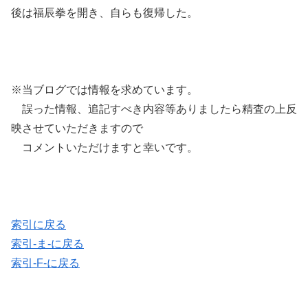
後は福辰拳を開き、自らも復帰した。
※当ブログでは情報を求めています。
誤った情報、追記すべき内容等ありましたら精査の上反
映させていただきますので
コメントいただけますと幸いです。
索引に戻る
索引-ま-に戻る
索引-F-に戻る