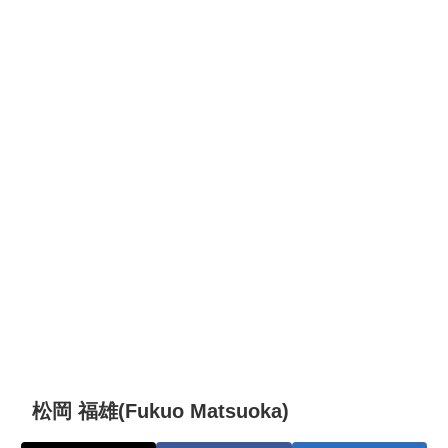
松岡 福雄(Fukuo Matsuoka)