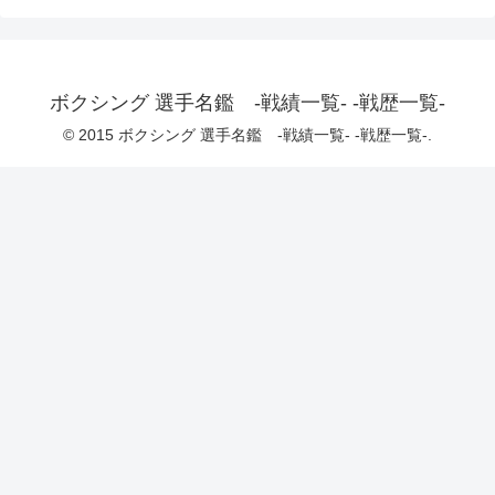
ボクシング 選手名鑑 -戦績一覧- -戦歴一覧-
© 2015 ボクシング 選手名鑑 -戦績一覧- -戦歴一覧-.