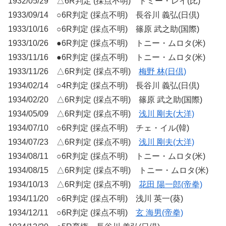
1932/05/29 △6R判定 (採点不明) ドミー・レイ(比)
1933/09/14 ○6R判定 (採点不明) 長谷川 義弘(日倶)
1933/10/16 ○6R判定 (採点不明) 篠原 武之助(国際)
1933/10/26 ●6R判定 (採点不明) トニー・ムロタ(米)
1933/11/16 ●6R判定 (採点不明) トニー・ムロタ(米)
1933/11/26 △6R判定 (採点不明)
梅野 林(日倶)
1934/02/14 ○4R判定 (採点不明) 長谷川 義弘(日倶)
1934/02/20 △6R判定 (採点不明) 篠原 武之助(国際)
1934/05/09 △6R判定 (採点不明)
浅川 剛夫(大洋)
1934/07/10 ○6R判定 (採点不明) チェ・イル(韓)
1934/07/23 △6R判定 (採点不明)
浅川 剛夫(大洋)
1934/08/11 ○6R判定 (採点不明) トニー・ムロタ(米)
1934/08/15 △6R判定 (採点不明) トニー・ムロタ(米)
1934/10/13 △6R判定 (採点不明)
花田 陽一郎(帝拳)
1934/11/20 ○6R判定 (採点不明) 浅川 英一(葵)
1934/12/11 ○6R判定 (採点不明)
玄 海男(帝拳)