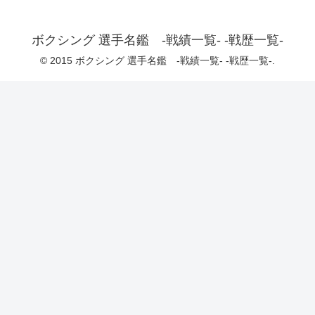
ボクシング 選手名鑑 -戦績一覧- -戦歴一覧-
© 2015 ボクシング 選手名鑑 -戦績一覧- -戦歴一覧-.