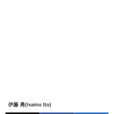
伊藤 勇(Isamu Ito)