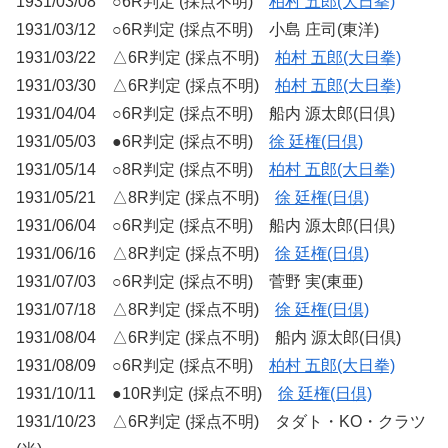
1931/03/08 ○6R判定 (採点不明)
柏村 五郎(大日拳)
1931/03/12 ○6R判定 (採点不明) 小島 庄司(東洋)
1931/03/22 △6R判定 (採点不明)
柏村 五郎(大日拳)
1931/03/30 △6R判定 (採点不明)
柏村 五郎(大日拳)
1931/04/04 ○6R判定 (採点不明) 船内 源太郎(日倶)
1931/05/03 ●6R判定 (採点不明)
徐 廷権(日倶)
1931/05/14 ○8R判定 (採点不明)
柏村 五郎(大日拳)
1931/05/21 △8R判定 (採点不明)
徐 廷権(日倶)
1931/06/04 ○6R判定 (採点不明) 船内 源太郎(日倶)
1931/06/16 △8R判定 (採点不明)
徐 廷権(日倶)
1931/07/03 ○6R判定 (採点不明) 菅野 実(東亜)
1931/07/18 △8R判定 (採点不明)
徐 廷権(日倶)
1931/08/04 △6R判定 (採点不明) 船内 源太郎(日倶)
1931/08/09 ○6R判定 (採点不明)
柏村 五郎(大日拳)
1931/10/11 ●10R判定 (採点不明)
徐 廷権(日倶)
1931/10/23 △6R判定 (採点不明) タダト・KO・クラツ