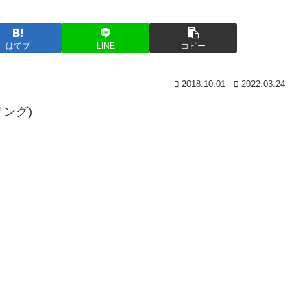
はてブ
LINE
コピー
2018.10.01
2022.03.24
ドリング)