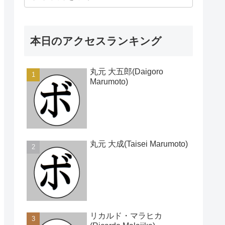
本日のアクセスランキング
丸元 大五郎(Daigoro
Marumoto)
丸元 大成(Taisei Marumoto)
リカルド・マラヒカ