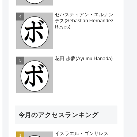
セバスティアン・エルナン
デス(Sebastian Hernandez
Reyes)
花田 歩夢(Ayumu Hanada)
今月のアクセスランキング
イスラエル・ゴンサレス