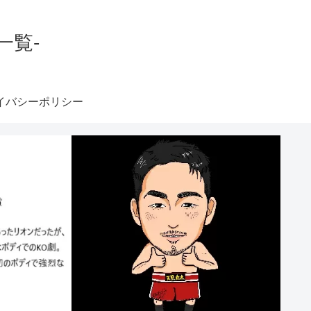
一覧-
イバシーポリシー