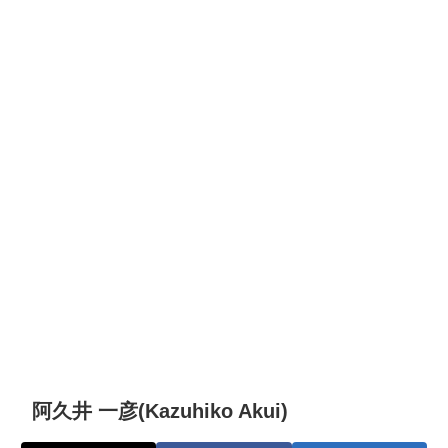
阿久井 一彦(Kazuhiko Akui)