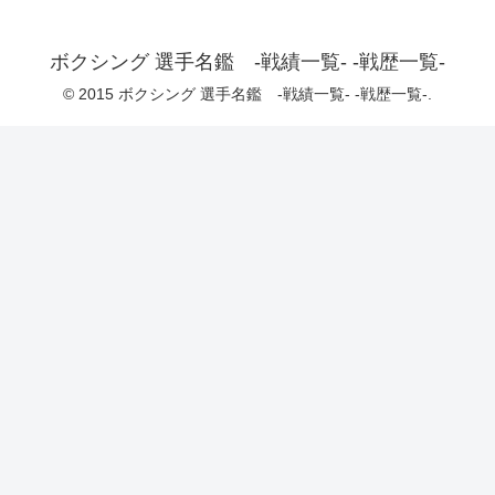
ボクシング 選手名鑑 -戦績一覧- -戦歴一覧-
© 2015 ボクシング 選手名鑑 -戦績一覧- -戦歴一覧-.