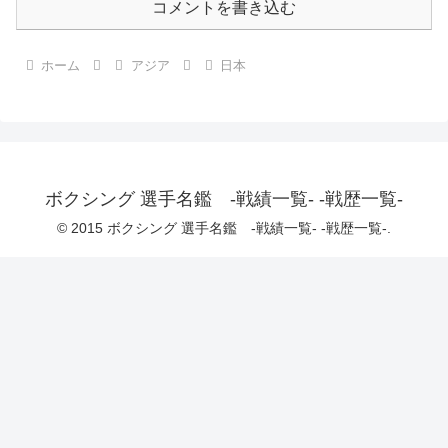
コメントを書き込む
ホーム
アジア
日本
ボクシング 選手名鑑 -戦績一覧- -戦歴一覧-
© 2015 ボクシング 選手名鑑 -戦績一覧- -戦歴一覧-.