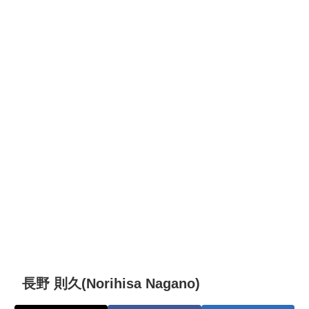
長野 則久(Norihisa Nagano)