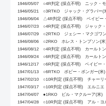
1946/05/07 ○4R判定 (採点不明) ニック・
1946/05/21 ○3RTKO ジャック・グラバー(
1946/06/04 △4R判定 (採点不明) ベイビ
1946/07/23 ○4R判定 (採点不明) ジャック
1946/07/29 ○2RTKO ジェシー・マクゴワン
1946/08/06 ○2RKO ホレス・トンプソン(米
1946/08/12 ○4R判定 (採点不明) カールト
1946/09/24 ○6R判定 (採点不明) カールト
1946/12/17 ○6R判定 (採点不明) ベイビ
1947/01/13 ○6RTKO ボビー・ボンガー(米)
1947/02/10 ○10R判定 (採点不明) チャー
1947/03/17 ○10R判定 (採点不明) エル
1947/04/07 ●1RKO ビル・マクルーア(米)
1947/04/28 ○10R判定 (採点不明) アル・ヨ