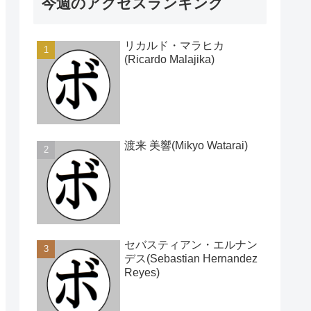
今週のアクセスランキング
リカルド・マラヒカ
(Ricardo Malajika)
渡来 美響(Mikyo Watarai)
セバスティアン・エルナン
デス(Sebastian Hernandez
Reyes)