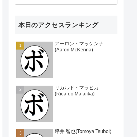
本日のアクセスランキング
アーロン・マッケンナ
(Aaron McKenna)
リカルド・マラヒカ
(Ricardo Malajika)
坪井 智也(Tomoya Tsuboi)