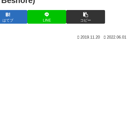
eshore)
はてブ
LINE
コピー
2019.11.20
2022.06.01