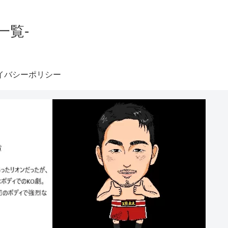
一覧-
イバシーポリシー