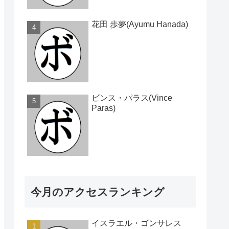
花田 歩夢(Ayumu Hanada)
ビンス・パラス(Vince
Paras)
今月のアクセスランキング
イスラエル・ゴンサレス