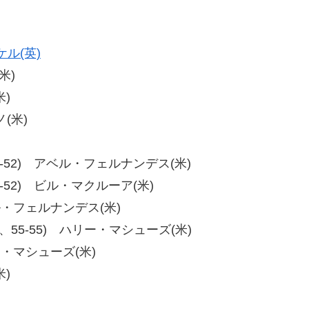
ル(英)
米)
米)
(米)
52、57-52) アベル・フェルナンデス(米)
2、59-52) ビル・マクルーア(米)
アベル・フェルナンデス(米)
-53.5、55-55) ハリー・マシューズ(米)
リー・マシューズ(米)
米)