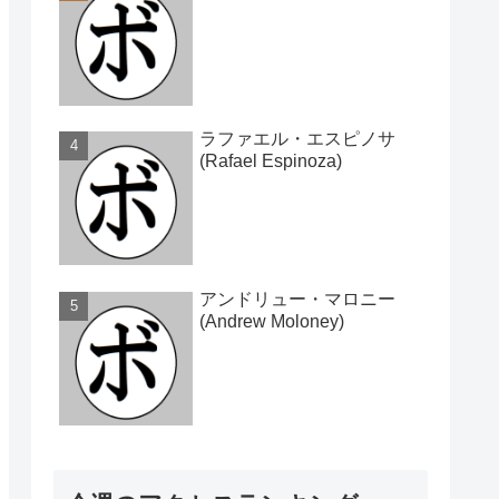
ラファエル・エスピノサ
(Rafael Espinoza)
アンドリュー・マロニー
(Andrew Moloney)