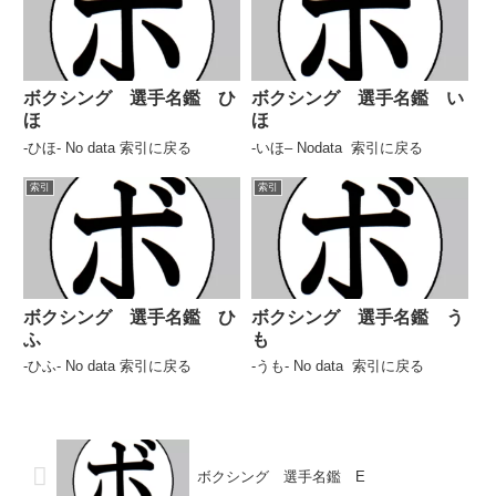
ボクシング 選手名鑑 ひ
ボクシング 選手名鑑 い
ほ
ほ
-ひほ- No data 索引に戻る
-いほ– Nodata 索引に戻る
索引
索引
ボクシング 選手名鑑 ひ
ボクシング 選手名鑑 う
ふ
も
-ひふ- No data 索引に戻る
-うも- No data 索引に戻る
ボクシング 選手名鑑 E