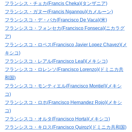
フランシス・チェカ(Francis Cheka)(タンザニア)
フランシス・ガヌー(Francis Ngannou)(カメルーン)
フランシスコ・デ・バカ(Francisco De Vaca)(米)
フランシスコ・フォンセカ(Francisco Fonseca)(ニカラグ
ア)
フランシスコ・ロペス(Francisco Javier Lopez Chavez)(メ
キシコ)
フランシスコ・レアル(Francisco Leal)(メキシコ)
フランシスコ・ロレンソ(Francisco Lorenzo)(ドミニカ共
和国)
フランシスコ・モンティエル(Francisco Montiel)(メキシ
コ)
フランシスコ・ロホ(Francisco Hernandez Rojo)(メキシ
コ)
フランシスコ・オルタ(Francisco Horta)(メキシコ)
フランシスコ・キロス(Francisco Quiroz)(ドミニカ共和国)