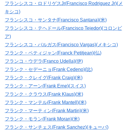
フランシスコ・ロドリゲスJr(Francisco Rodriguez Jr)(メ
キシコ)
フランシスコ・サンタナ(Francisco Santana)(米)
フランシスコ・テヘドール(Francisco Tejedor)(コロンビ
ア)
フランシスコ・バルガス(Francisco Vargas)(メキシコ)
フランク・ペティジャン(Franck Petitjean)(仏)
フランコ・ウデラ(Franco Udella)(伊)
フランク・セデーニョ(Frank Cedeno)(比)
フランク・クレイグ(Frank Craig)(米)
フランク・アーン(Frank Erne)(スイス)
フランク・クラウス(Frank Klaus)(米)
フランク・マンテル(Frank Mantell)(米)
フランク・マーティン(Frank Martin)(米)
フランク・モラン(Frank Moran)(米)
フランク・サンチェス(Frank Sanchez)(キューバ)