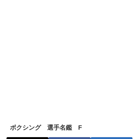
ボクシング 選手名鑑 F