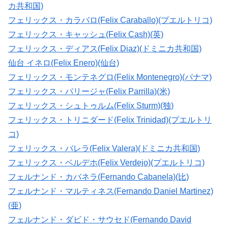
カ共和国)
フェリックス・カラバロ(Felix Caraballo)(プエルトリコ)
フェリックス・キャッシュ(Felix Cash)(英)
フェリックス・ディアス(Felix Diaz)(ドミニカ共和国)
仙台 イネロ(Felix Enero)(仙台)
フェリックス・モンテネグロ(Felix Montenegro)(パナマ)
フェリックス・パリージャ(Felix Parrilla)(米)
フェリックス・シュトゥルム(Felix Sturm)(独)
フェリックス・トリニダード(Felix Trinidad)(プエルトリ
コ)
フェリックス・バレラ(Felix Valera)(ドミニカ共和国)
フェリックス・ベルデホ(Felix Verdejo)(プエルトリコ)
フェルナンド・カバネラ(Fernando Cabanela)(比)
フェルナンド・マルティネス(Fernando Daniel Martinez)
(亜)
フェルナンド・ダビド・サウセド(Fernando David