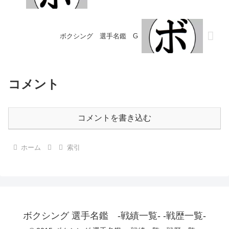
ボクシング 選手名鑑 G
コメント
コメントを書き込む
ホーム
索引
ボクシング 選手名鑑 -戦績一覧- -戦歴一覧-