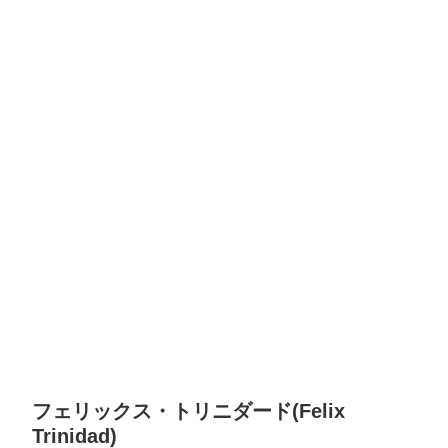
フェリックス・トリニダード(Felix
Trinidad)