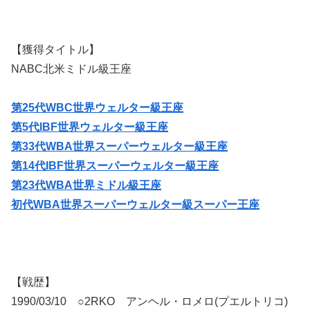
【獲得タイトル】
NABC北米ミドル級王座
第25代WBC世界ウェルター級王座
第5代IBF世界ウェルター級王座
第33代WBA世界スーパーウェルター級王座
第14代IBF世界スーパーウェルター級王座
第23代WBA世界ミドル級王座
初代WBA世界スーパーウェルター級スーパー王座
【戦歴】
1990/03/10 ○2RKO アンヘル・ロメロ(プエルトリコ)