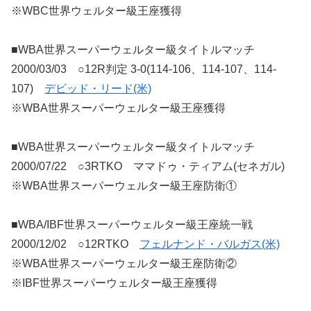
※WBC世界ウェルター級王座獲得
■WBA世界スーパーウェルター級タイトルマッチ
2000/03/03 ○12R判定 3-0(114-106、114-107、114-
107)
デビッド・リード(米)
※WBA世界スーパーウェルター級王座獲得
■WBA世界スーパーウェルター級タイトルマッチ
2000/07/22 ○3RTKO ママドゥ・ティアム(セネガル)
※WBA世界スーパーウェルター級王座防衛①
■WBA/IBF世界スーパーウェルター級王座統一戦
2000/12/02 ○12RTKO
フェルナンド・バルガス(米)
※WBA世界スーパーウェルター級王座防衛②
※IBF世界スーパーウェルター級王座獲得