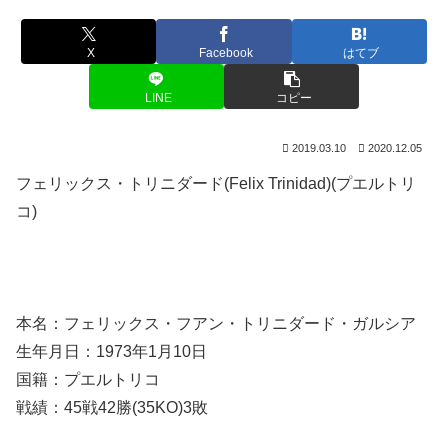
X
Facebook
はてブ
LINE
コピー
2019.03.10
2020.12.05
フェリックス・トリニダード(Felix Trinidad)(プエルトリ
コ)
本名：フェリックス・フアン・トリニダード・ガルシア
生年月日：1973年1月10日
国籍：プエルトリコ
戦績：45戦42勝(35KO)3敗