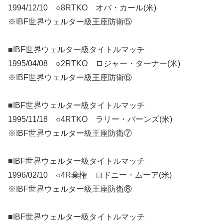
1994/12/10 ○8RTKO オバ・カール(米)
※IBF世界ウェルター級王座防衛⑤
■IBF世界ウェルター級タイトルマッチ
1995/04/08 ○2RTKO ロジャー・ターナー(米)
※IBF世界ウェルター級王座防衛⑥
■IBF世界ウェルター級タイトルマッチ
1995/11/18 ○4RTKO ラリー・バーンズ(米)
※IBF世界ウェルター級王座防衛⑦
■IBF世界ウェルター級タイトルマッチ
1996/02/10 ○4R棄権 ロドニー・ムーア(米)
※IBF世界ウェルター級王座防衛⑧
■IBF世界ウェルター級タイトルマッチ