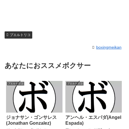
プエルトリコ
boxingmeikan
あなたにおススメボクサー
プエルトリコ
プエルトリコ
ジョナサン・ゴンサレス
アンヘル・エスパダ(Angel
(Jonathan Gonzalez)
Espada)