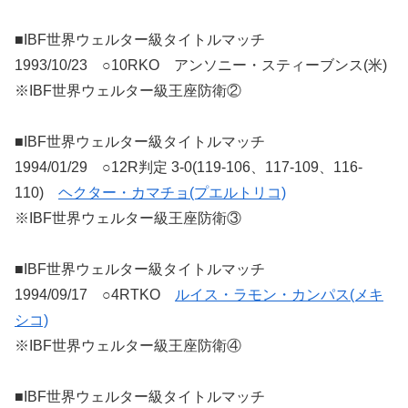
■IBF世界ウェルター級タイトルマッチ
1993/10/23 ○10RKO アンソニー・スティーブンス(米)
※IBF世界ウェルター級王座防衛②
■IBF世界ウェルター級タイトルマッチ
1994/01/29 ○12R判定 3-0(119-106、117-109、116-
110)
ヘクター・カマチョ(プエルトリコ)
※IBF世界ウェルター級王座防衛③
■IBF世界ウェルター級タイトルマッチ
1994/09/17 ○4RTKO
ルイス・ラモン・カンパス(メキ
シコ)
※IBF世界ウェルター級王座防衛④
■IBF世界ウェルター級タイトルマッチ