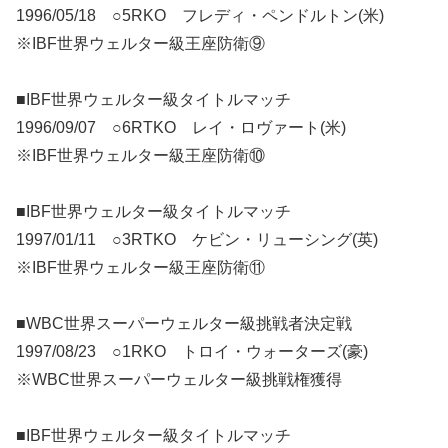
1996/05/18 ○5RKO フレディ・ペンドルトン(米)
※IBF世界ウェルター級王座防衛⑨
■IBF世界ウェルター級タイトルマッチ
1996/09/07 ○6RTKO レイ・ロヴァート(米)
※IBF世界ウェルター級王座防衛⑩
■IBF世界ウェルター級タイトルマッチ
1997/01/11 ○3RTKO ケビン・リューシング(英)
※IBF世界ウェルター級王座防衛⑪
■WBC世界スーパーウェルター級挑戦者決定戦
1997/08/23 ○1RKO トロイ・ウォーターズ(豪)
※WBC世界スーパーウェルター級挑戦権獲得
■IBF世界ウェルター級タイトルマッチ