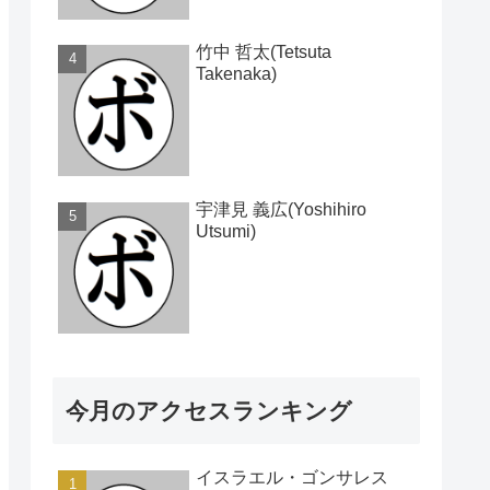
竹中 哲太(Tetsuta
Takenaka)
宇津見 義広(Yoshihiro
Utsumi)
今月のアクセスランキング
イスラエル・ゴンサレス