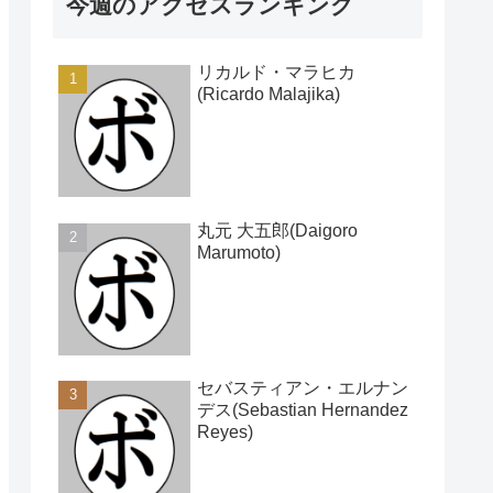
今週のアクセスランキング
リカルド・マラヒカ
(Ricardo Malajika)
丸元 大五郎(Daigoro
Marumoto)
セバスティアン・エルナン
デス(Sebastian Hernandez
Reyes)