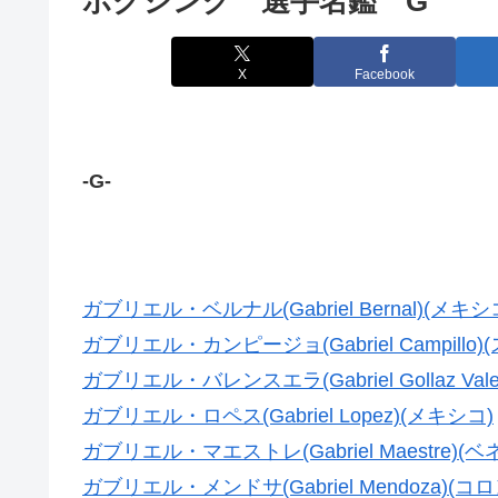
ボクシング 選手名鑑 G
X
Facebook
-G-
ガブリエル・ベルナル(Gabriel Bernal)(メキシ
ガブリエル・カンピージョ(Gabriel Campillo)
ガブリエル・バレンスエラ(Gabriel Gollaz Vale
ガブリエル・ロペス(Gabriel Lopez)(メキシコ)
ガブリエル・マエストレ(Gabriel Maestre)(
ガブリエル・メンドサ(Gabriel Mendoza)(コ