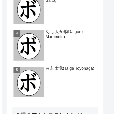
Saito)
丸元 大五郎(Daigoro
Marumoto)
豊永 太我(Taiga Toyonaga)