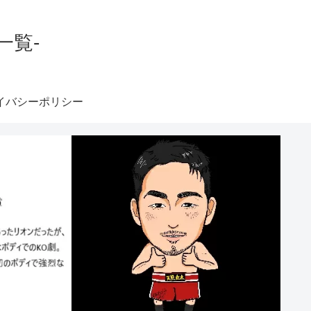
一覧-
イバシーポリシー