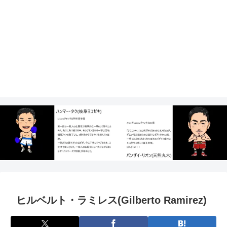
ヒルベルト・ラミレス(Gilberto Ramirez)