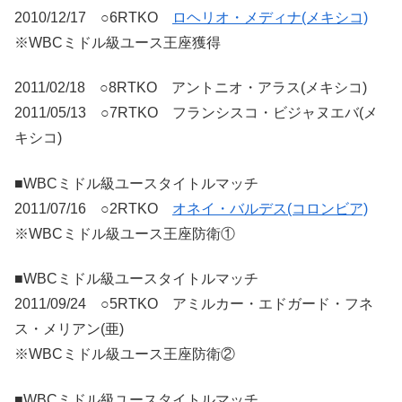
2010/12/17 ○6RTKO
ロヘリオ・メディナ(メキシコ)
※WBCミドル級ユース王座獲得
2011/02/18 ○8RTKO アントニオ・アラス(メキシコ)
2011/05/13 ○7RTKO フランシスコ・ビジャヌエバ(メ
キシコ)
■WBCミドル級ユースタイトルマッチ
2011/07/16 ○2RTKO
オネイ・バルデス(コロンビア)
※WBCミドル級ユース王座防衛①
■WBCミドル級ユースタイトルマッチ
2011/09/24 ○5RTKO アミルカー・エドガード・フネ
ス・メリアン(亜)
※WBCミドル級ユース王座防衛②
■WBCミドル級ユースタイトルマッチ