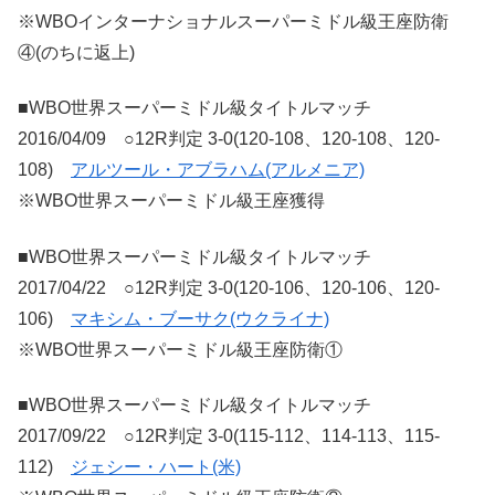
※WBOインターナショナルスーパーミドル級王座防衛
④(のちに返上)
■WBO世界スーパーミドル級タイトルマッチ
2016/04/09 ○12R判定 3-0(120-108、120-108、120-
108)
アルツール・アブラハム(アルメニア)
※WBO世界スーパーミドル級王座獲得
■WBO世界スーパーミドル級タイトルマッチ
2017/04/22 ○12R判定 3-0(120-106、120-106、120-
106)
マキシム・ブーサク(ウクライナ)
※WBO世界スーパーミドル級王座防衛①
■WBO世界スーパーミドル級タイトルマッチ
2017/09/22 ○12R判定 3-0(115-112、114-113、115-
112)
ジェシー・ハート(米)