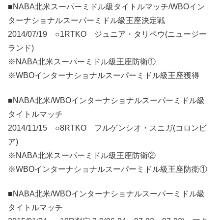
■NABA北米スーパーミドル級タイトルマッチ/WBOイン
ターナショナルスーパーミドル級王座決定戦
2014/07/19 ○1RTKO ジュニア・タリペウ(ニュージー
ランド)
※NABA北米スーパーミドル級王座防衛①
※WBOインターナショナルスーパーミドル級王座獲得
■NABA北米/WBOインターナショナルスーパーミドル級
タイトルマッチ
2014/11/15 ○8RTKO フルゲンシオ・スニガ(コロンビ
ア)
※NABA北米スーパーミドル級王座防衛②
※WBOインターナショナルスーパーミドル級王座防衛①
■NABA北米/WBOインターナショナルスーパーミドル級
タイトルマッチ