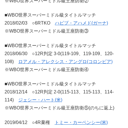
※WBO世界スーパーミドル級王座防衛②
■WBO世界スーパーミドル級タイトルマッチ
2018/02/03 ○6RTKO
ハビブ・アハメド(ガーナ)
※WBO世界スーパーミドル級王座防衛③
■WBO世界スーパーミドル級タイトルマッチ
2018/06/30 ○12R判定 3-0(119-109、119-109、120-
108)
ロアメル・アレクシス・アングロ(コロンビア)
※WBO世界スーパーミドル級王座防衛④
■WBO世界スーパーミドル級タイトルマッチ
2018/12/14 ○12R判定 2-0(115-113、115-113、114-
114)
ジェシー・ハート(米)
※WBO世界スーパーミドル級王座防衛⑤(のちに返上)
2019/04/12 ○4R棄権
トミー・カーペンシー(米)