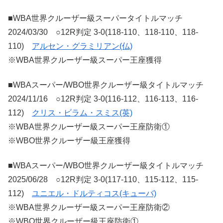
■WBA世界クルーザー級スーパータイトルマッチ
2024/03/30 ○12R判定 3-0(118-110、118-110、118-
110)
アルセン・グラミリアン(仏)
※WBA世界クルーザー級スーパー王座獲得
■WBAスーパー/WBO世界クルーザー級タイトルマッチ
2024/11/16 ○12R判定 3-0(116-112、116-113、116-
112)
クリス・ビラム・スミス(英)
※WBA世界クルーザー級スーパー王座防衛①
※WBO世界クルーザー級王座獲得
■WBAスーパー/WBO世界クルーザー級タイトルマッチ
2025/06/28 ○12R判定 3-0(117-110、115-112、115-
112)
ユニエル・ドルティコス(キューバ)
※WBA世界クルーザー級スーパー王座防衛②
※WBO世界クルーザー級王座防衛①