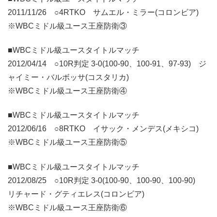
2011/11/26 ○4RTKO サムエル・ミラー(コロンビア)
※WBCミドル級ユース王座防衛③
■WBCミドル級ユースタイトルマッチ
2012/04/14 ○10R判定 3-0(100-90、100-91、97-93) ジ
ャイミー・バルボッサ(コスタリカ)
※WBCミドル級ユース王座防衛④
■WBCミドル級ユースタイトルマッチ
2012/06/16 ○8RTKO イサック・メンデス(メキシコ)
※WBCミドル級ユース王座防衛⑤
■WBCミドル級ユースタイトルマッチ
2012/08/25 ○10R判定 3-0(100-90、100-90、100-90)
リチャード・グティエレス(コロンビア)
※WBCミドル級ユース王座防衛⑥