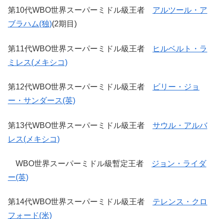
第10代WBO世界スーパーミドル級王者
アルツール・ア
ブラハム(独)
(2期目)
第11代WBO世界スーパーミドル級王者
ヒルベルト・ラ
ミレス(メキシコ)
第12代WBO世界スーパーミドル級王者
ビリー・ジョ
ー・サンダース(英)
第13代WBO世界スーパーミドル級王者
サウル・アルバ
レス(メキシコ)
WBO世界スーパーミドル級暫定王者
ジョン・ライダ
ー(英)
第14代WBO世界スーパーミドル級王者
テレンス・クロ
フォード(米)