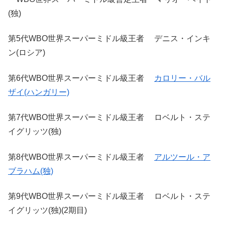
(独)
第5代WBO世界スーパーミドル級王者 デニス・インキ
ン(ロシア)
第6代WBO世界スーパーミドル級王者
カロリー・バル
ザイ(ハンガリー)
第7代WBO世界スーパーミドル級王者 ロベルト・ステ
イグリッツ(独)
第8代WBO世界スーパーミドル級王者
アルツール・ア
ブラハム(独)
第9代WBO世界スーパーミドル級王者 ロベルト・ステ
イグリッツ(独)(2期目)