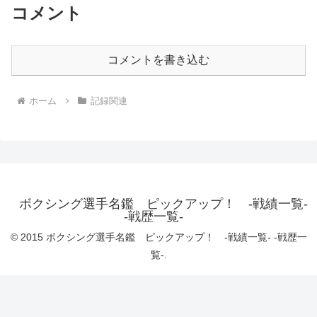
コメント
コメントを書き込む
ホーム
記録関連
ボクシング選手名鑑 ピックアップ！ -戦績一覧-
-戦歴一覧-
© 2015 ボクシング選手名鑑 ピックアップ！ -戦績一覧- -戦歴一
覧-.