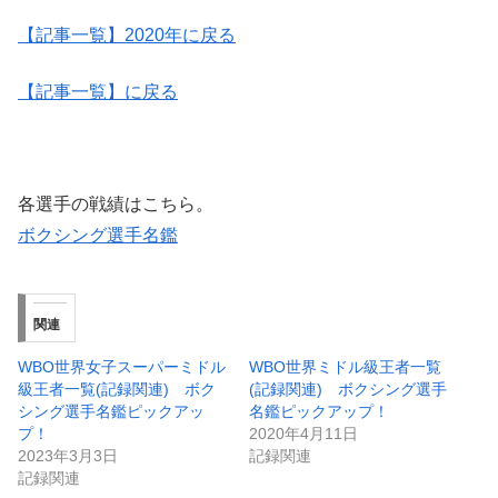
【記事一覧】2020年に戻る
【記事一覧】に戻る
各選手の戦績はこちら。
ボクシング選手名鑑
関連
WBO世界女子スーパーミドル
WBO世界ミドル級王者一覧
級王者一覧(記録関連) ボク
(記録関連) ボクシング選手
シング選手名鑑ピックアッ
名鑑ピックアップ！
プ！
2020年4月11日
2023年3月3日
記録関連
記録関連