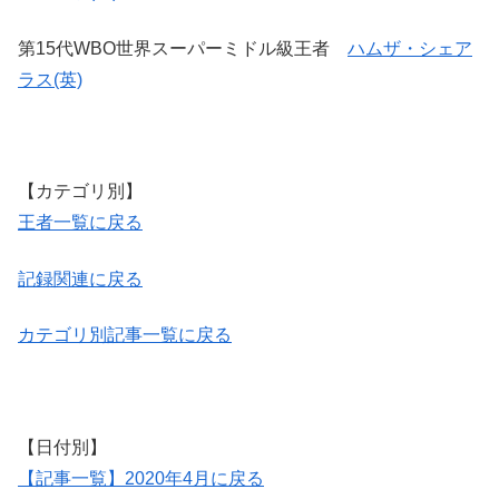
第15代WBO世界スーパーミドル級王者
ハムザ・シェア
ラス(英)
【カテゴリ別】
王者一覧に戻る
記録関連に戻る
カテゴリ別記事一覧に戻る
【日付別】
【記事一覧】2020年4月に戻る