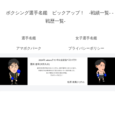
ボクシング選手名鑑 ピックアップ！ -戦績一覧- -
戦歴一覧-
選手名鑑
女子選手名鑑
アマボクパーク
プライバシーポリシー