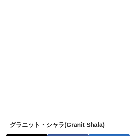
グラニット・シャラ(Granit Shala)