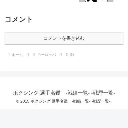
コメント
コメントを書き込む
ホーム
ヨーロッパ
独
ボクシング 選手名鑑 -戦績一覧- -戦歴一覧-
© 2015 ボクシング 選手名鑑 -戦績一覧- -戦歴一覧-.