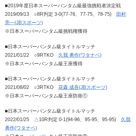
■2019年度日本スーパーバンタム級最強挑戦者決定戦
2019/09/13 ○8R判定 3-0(77-76、77-75、78-75)
田村
亮一(JBスポーツ)
※日本スーパーバンタム級挑戦権獲得
■日本スーパーバンタム級タイトルマッチ
2021/01/22 ○9RTKO
久我 勇作(ワタナベ)
※日本スーパーバンタム級王座獲得
■日本スーパーバンタム級タイトルマッチ
2021/08/02 ○3RTKO
花森 成吾(JBスポーツ)
※日本スーパーバンタム級王座防衛①
■日本スーパーバンタム級タイトルマッチ
2022/01/25 △10R判定 0-1(94-96、95-95、95-95)
久我
勇作(ワタナベ)