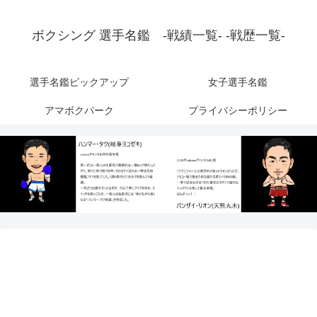
ボクシング 選手名鑑 -戦績一覧- -戦歴一覧-
選手名鑑ピックアップ
女子選手名鑑
アマボクパーク
プライバシーポリシー