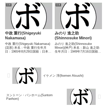
21戦16勝(6KO)4敗1分 【獲得タ
勝(1KO)14敗6分 【獲得タイト
イトル】1979年度全日本スーパ
ル】なし 【戦歴】1967/01/04
日本
日本
ーバンタム級新人王 【戦歴】
●3RKO 三木 三男(協
1977/11/18 ○4...
栄)1967/03...
中政 重行(Shigeyuki
みのり 進之助
Nakamasa)
(Shinnosuke Minori)
中政 重行(Shigeyuki Nakamasa)
みのり 進之助(Shinnosuke
(花形) 本名：中政 重行生年月
Minori)(神戸) 本名：新山 進之助
日：1965年8月29日国籍：日本戦
生年月日：1949年7月16日国籍：
績：16戦5勝(2KO)10敗1分 【獲
日本戦績：28戦15勝(10KO)9敗4
得タイトル】なし 【戦歴】
分 【獲得タイトル】1971年度西
1990/10/25 ○4R判定 (採点不
日本フライ級新人王 【戦歴】
明) 佐藤 譲...
1970/07/04 ...
イケメン 淳(Ikemen Atsushi)
スントーン・パンホーム(Suntorn
Panhom)