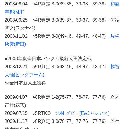
2008/08/04 ○4R判定 3-0(39-38、39-38、39-38)
和氣
年邦(M.T)
2008/09/25 ○4R判定 3-0(39-37、39-37、39-38) 河端
智之(ワタナベ)
2008/11/02 ○5R判定 3-0(49-46、49-47、48-47)
片桐
秋彦(新田)
■2008年度全日本バンタム級新人王決定戦
2008/12/21 ○5R判定 3-0(48-46、48-47、48-47)
越智
大輔(ビッグアーム)
※全日本新人王獲得
2009/04/07 ●8R判定 1-2(75-77、76-77、77-76) 立木
正祥(花形)
2009/07/15 ○5RTKO
北村 ダビデ(E&Jカシアス)
2009/11/17 ○8R判定 3-0(78-77、77-76、77-76) 若生