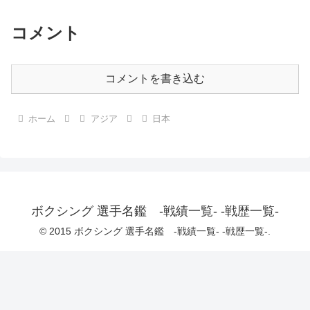
コメント
コメントを書き込む
ホーム
アジア
日本
ボクシング 選手名鑑 -戦績一覧- -戦歴一覧-
© 2015 ボクシング 選手名鑑 -戦績一覧- -戦歴一覧-.