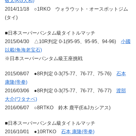
敬太(KG大和)
2014/11/18 ○1RKO ウォラウット・オースポットジム
(タイ)
■日本スーパーバンタム級タイトルマッチ
2015/04/30 △10R判定 0-1(95-95、95-95、94-96)
小國
以載(角海老宝石)
※日本スーパーバンタム級王座挑戦
2015/08/07 ●8R判定 0-3(75-77、76-77、75-76)
石本
康隆(帝拳)
2016/03/06 ●8R判定 0-3(75-77、76-77、76-77)
渡部
大介(ワタナベ)
2016/06/07 ○8RTKO 鈴木 鹿平(E&Jカシアス)
■日本スーパーバンタム級タイトルマッチ
2016/10/01 ●10RTKO
石本 康隆(帝拳)