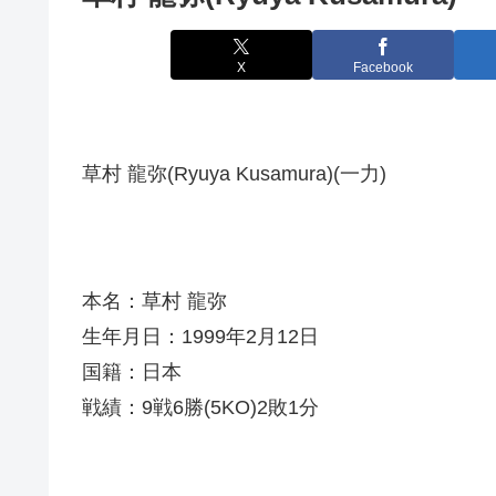
X
Facebook
草村 龍弥(Ryuya Kusamura)(一力)
本名：草村 龍弥
生年月日：1999年2月12日
国籍：日本
戦績：9戦6勝(5KO)2敗1分