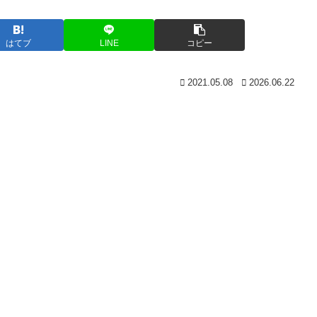
はてブ
LINE
コピー
2021.05.08
2026.06.22