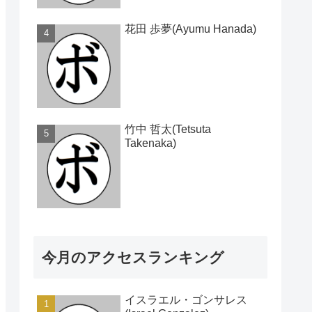
花田 歩夢(Ayumu Hanada)
竹中 哲太(Tetsuta
Takenaka)
今月のアクセスランキング
イスラエル・ゴンサレス