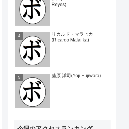
Reyes)
リカルド・マラヒカ
(Ricardo Malajika)
藤原 洋司(Yoji Fujiwara)
今週のアクセスランキング