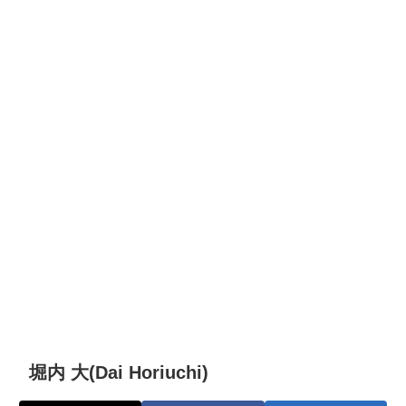
堀内 大(Dai Horiuchi)