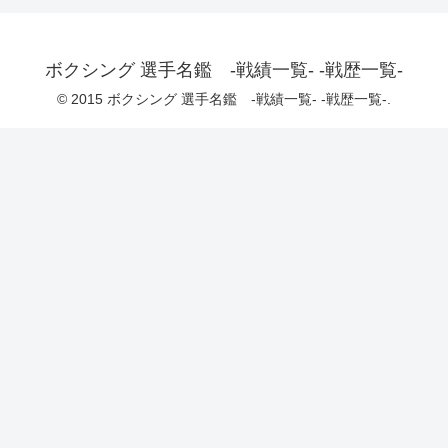
ボクシング 選手名鑑 -戦績一覧- -戦歴一覧-
© 2015 ボクシング 選手名鑑 -戦績一覧- -戦歴一覧-.