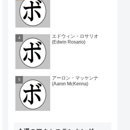
エドウィン・ロサリオ
(Edwin Rosario)
アーロン・マッケンナ
(Aaron McKenna)