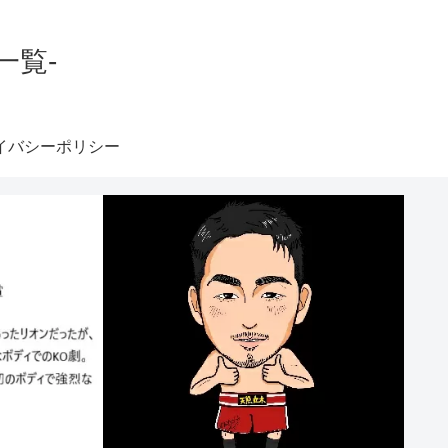
一覧-
イバシーポリシー