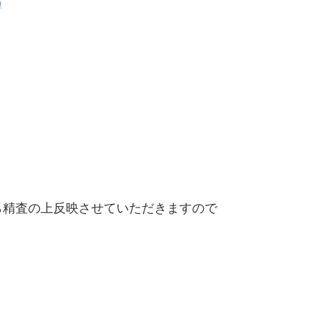
)
精査の上反映させていただきますので