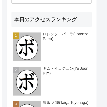
本日のアクセスランキング
ロレンソ・パーラ(Lorenzo
Parra)
キム・イェジュン(Ye Joon
Kim)
豊永 太我(Taiga Toyonaga)