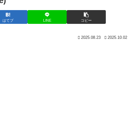
e)
はてブ
LINE
コピー
2025.08.23
2025.10.02