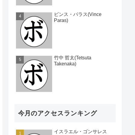
ビンス・パラス(Vince
Paras)
竹中 哲太(Tetsuta
Takenaka)
今月のアクセスランキング
イスラエル・ゴンサレス