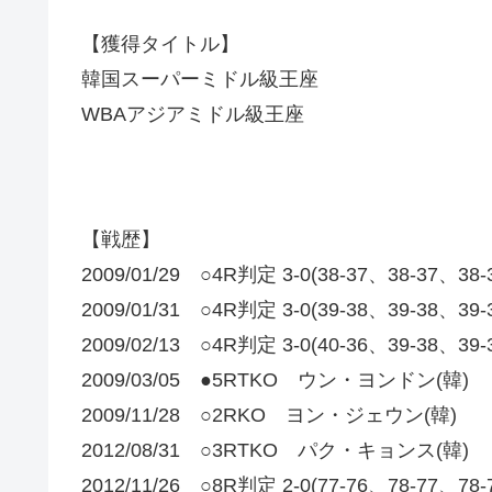
【獲得タイトル】
韓国スーパーミドル級王座
WBAアジアミドル級王座
【戦歴】
2009/01/29 ○4R判定 3-0(38-37、38-37
2009/01/31 ○4R判定 3-0(39-38、39-38
2009/02/13 ○4R判定 3-0(40-36、39-38、
2009/03/05 ●5RTKO ウン・ヨンドン(韓)
2009/11/28 ○2RKO ヨン・ジェウン(韓)
2012/08/31 ○3RTKO パク・キョンス(韓)
2012/11/26 ○8R判定 2-0(77-76、78-77、78