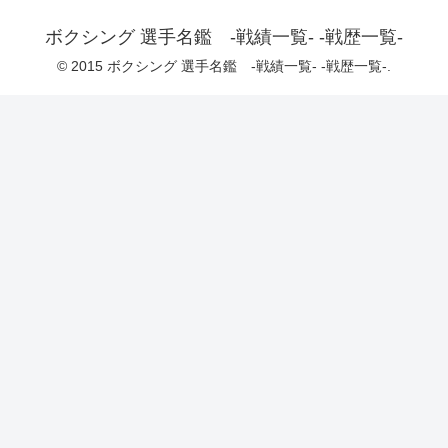
ボクシング 選手名鑑 -戦績一覧- -戦歴一覧-
© 2015 ボクシング 選手名鑑 -戦績一覧- -戦歴一覧-.