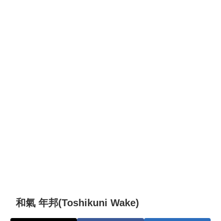
和氣 年邦(Toshikuni Wake)