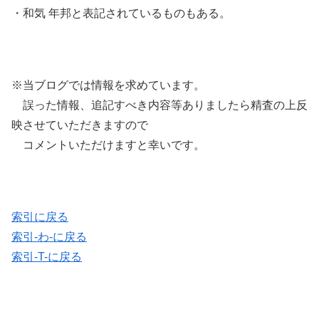
・和気 年邦と表記されているものもある。
※当ブログでは情報を求めています。
誤った情報、追記すべき内容等ありましたら精査の上反
映させていただきますので
コメントいただけますと幸いです。
索引に戻る
索引-わ-に戻る
索引-T-に戻る