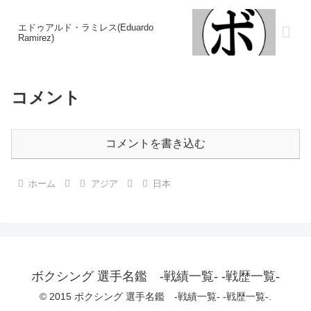
エドゥアルド・ラミレス(Eduardo
Ramirez)
コメント
コメントを書き込む
ホーム
アジア
日本
ボクシング 選手名鑑 -戦績一覧- -戦歴一覧-
© 2015 ボクシング 選手名鑑 -戦績一覧- -戦歴一覧-.