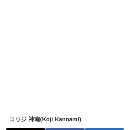
コウジ 神南(Koji Kannami)