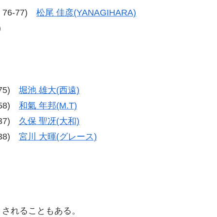
、76-77)
松尾 佳彦(YANAGIHARA)
)
-75)
堀池 雄大(西遠)
-58)
和氣 年邦(M.T)
-37)
久保 聖冴(大和)
-38)
宮川 大暉(グレース)
とされることもある。