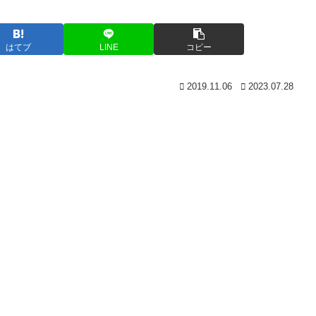
はてブ
LINE
コピー
2019.11.06
2023.07.28