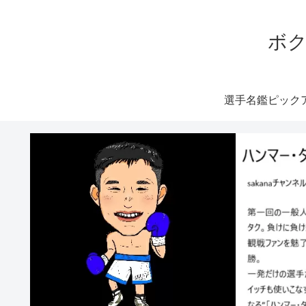
ボク
選手名鑑ピック