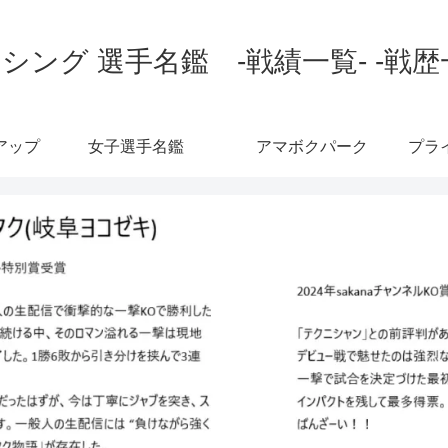
シング 選手名鑑 -戦績一覧- -戦歴
アップ
女子選手名鑑
アマボクパーク
プラ