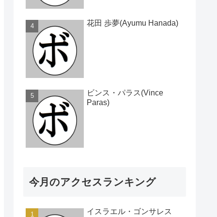
花田 歩夢(Ayumu Hanada)
ビンス・パラス(Vince
Paras)
今月のアクセスランキング
イスラエル・ゴンサレス