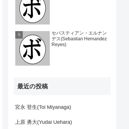
セバスティアン・エルナン
デス(Sebastian Hernandez
Reyes)
最近の投稿
宮永 登生(Toi Miyanaga)
上原 勇大(Yudai Uehara)