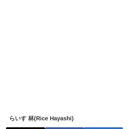
らいす 林(Rice Hayashi)