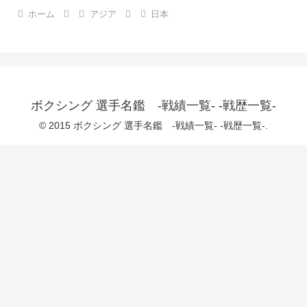
ホーム
アジア
日本
ボクシング 選手名鑑 -戦績一覧- -戦歴一覧-
© 2015 ボクシング 選手名鑑 -戦績一覧- -戦歴一覧-.