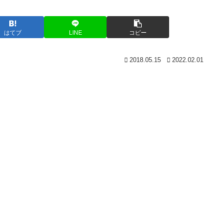
はてブ
LINE
コピー
2018.05.15
2022.02.01