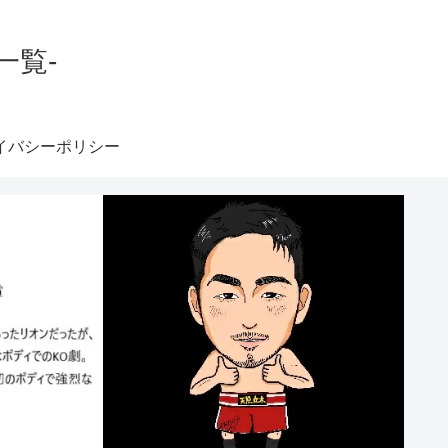
一覧-
イバシーポリシー