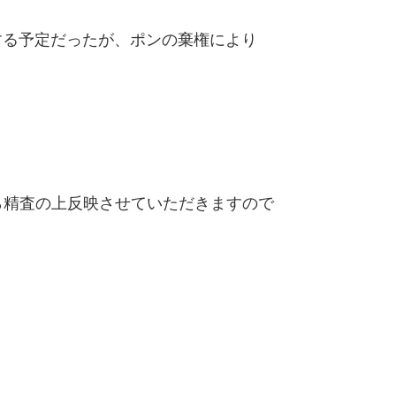
する予定だったが、ポンの棄権により
精査の上反映させていただきますので