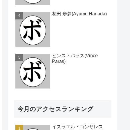
花田 歩夢(Ayumu Hanada)
ビンス・パラス(Vince
Paras)
今月のアクセスランキング
イスラエル・ゴンサレス