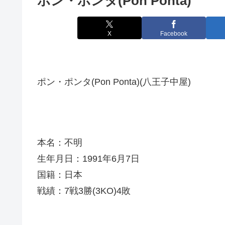
ポン・ポンタ(Pon Ponta)
X
Facebook
ポン・ポンタ(Pon Ponta)(八王子中屋)
本名：不明
生年月日：1991年6月7日
国籍：日本
戦績：7戦3勝(3KO)4敗