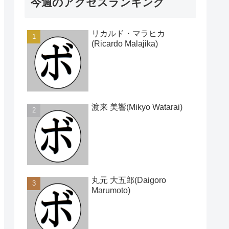
今週のアクセスランキング
リカルド・マラヒカ
(Ricardo Malajika)
渡来 美響(Mikyo Watarai)
丸元 大五郎(Daigoro
Marumoto)