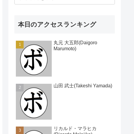
本日のアクセスランキング
丸元 大五郎(Daigoro
Marumoto)
山田 武士(Takeshi Yamada)
リカルド・マラヒカ