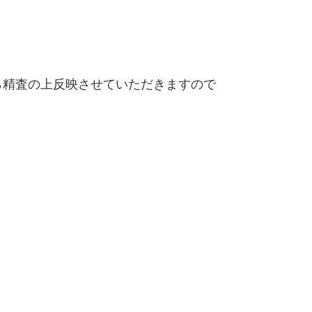
精査の上反映させていただきますので