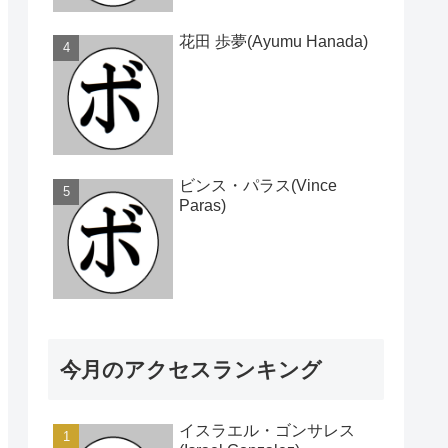
花田 歩夢(Ayumu Hanada)
ビンス・パラス(Vince
Paras)
今月のアクセスランキング
イスラエル・ゴンサレス