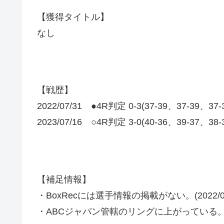
【獲得タイトル】
なし
【戦歴】
2022/07/31 ●4R判定 0-3(37-39、37-39、37
2023/07/16 ○4R判定 3-0(40-36、39-37、38
【補足情報】
・BoxRecには選手情報の掲載がない。(2022/08
・ABCジャパン管轄のリングに上がっている