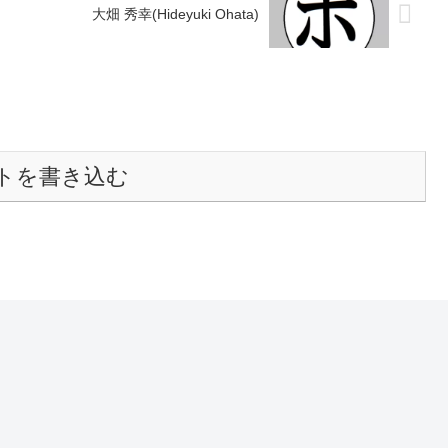
大畑 秀幸(Hideyuki Ohata)
トを書き込む