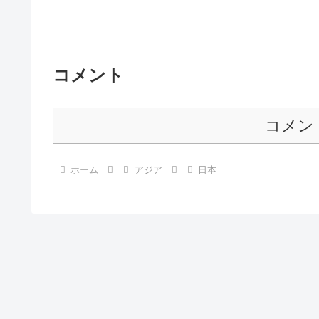
コメント
コメン
ホーム
アジア
日本