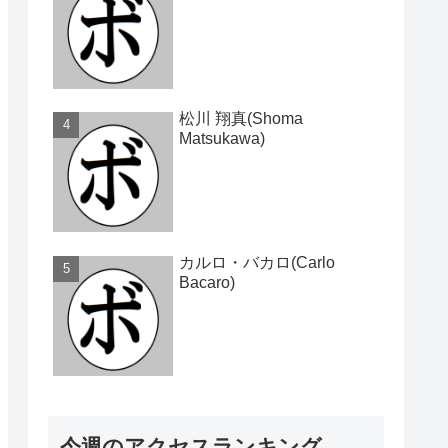
松川 翔真(Shoma
Matsukawa)
カルロ・バカロ(Carlo
Bacaro)
今週のアクセスランキング