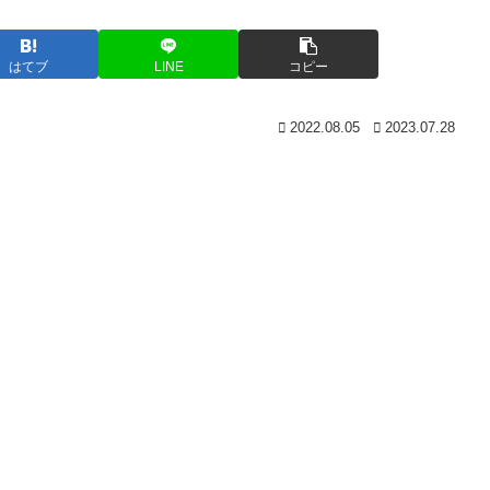
はてブ
LINE
コピー
2022.08.05
2023.07.28