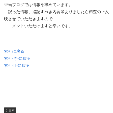
※当ブログでは情報を求めています。
誤った情報、追記すべき内容等ありましたら精査の上反
映させていただきますので
コメントいただけますと幸いです。
索引に戻る
索引-さ-に戻る
索引-H-に戻る
日本