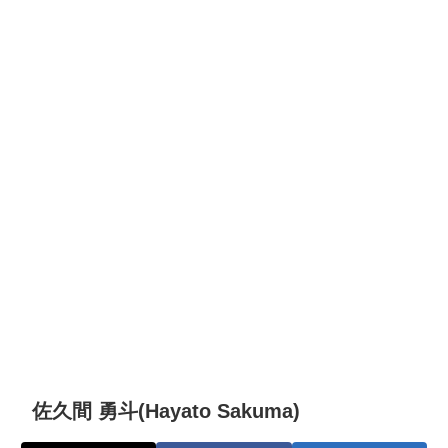
佐久間 勇斗(Hayato Sakuma)