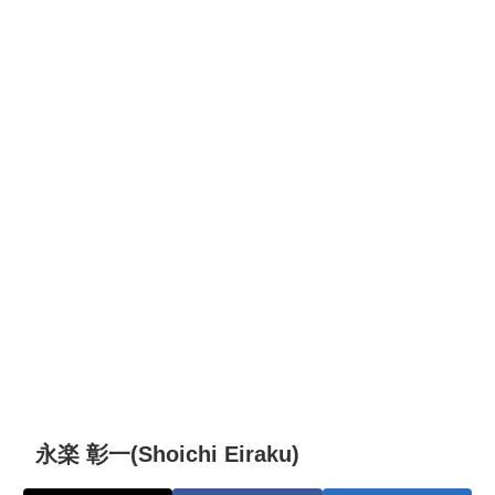
永楽 彰一(Shoichi Eiraku)