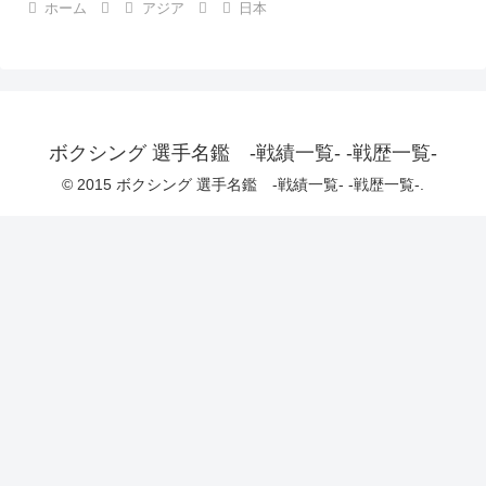
ホーム
アジア
日本
ボクシング 選手名鑑 -戦績一覧- -戦歴一覧-
© 2015 ボクシング 選手名鑑 -戦績一覧- -戦歴一覧-.