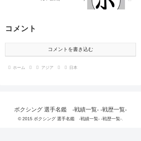
コメント
コメントを書き込む
ホーム
アジア
日本
ボクシング 選手名鑑 -戦績一覧- -戦歴一覧-
© 2015 ボクシング 選手名鑑 -戦績一覧- -戦歴一覧-.