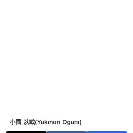
小國 以載(Yukinori Oguni)