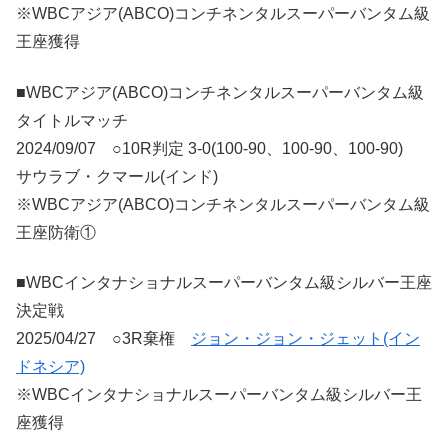
※WBCアジア(ABCO)コンチネンタルスーパーバンタム級
王座獲得
■WBCアジア(ABCO)コンチネンタルスーパーバンタム級
タイトルマッチ
2024/09/07 ○10R判定 3-0(100-90、100-90、100-90)
サウラブ・クマール(インド)
※WBCアジア(ABCO)コンチネンタルスーパーバンタム級
王座防衛①
■WBCインタナショナルスーパーバンタム級シルバー王座
決定戦
2025/04/27 ○3R棄権
ジョン・ジョン・ジェット(イン
ドネシア)
※WBCインタナショナルスーパーバンタム級シルバー王
座獲得