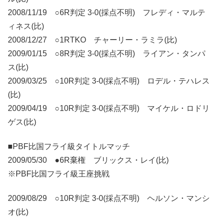
2008/11/19 ○6R判定 3-0(採点不明) フレディ・マルテ
ィネス(比)
2008/12/27 ○1RTKO チャーリー・ラミラ(比)
2009/01/15 ○8R判定 3-0(採点不明) ライアン・タンパ
ス(比)
2009/03/25 ○10R判定 3-0(採点不明) ロデル・テハレス
(比)
2009/04/19 ○10R判定 3-0(採点不明) マイケル・ロドリ
ゲス(比)
■PBF比国フライ級タイトルマッチ
2009/05/30 ●6R棄権 ブリックス・レイ(比)
※PBF比国フライ級王座挑戦
2009/08/29 ○10R判定 3-0(採点不明) ヘルソン・マンシ
オ(比)