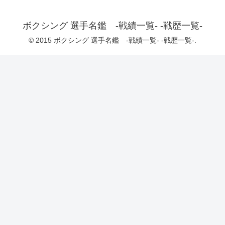
ボクシング 選手名鑑 -戦績一覧- -戦歴一覧-
© 2015 ボクシング 選手名鑑 -戦績一覧- -戦歴一覧-.