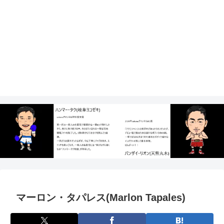
マーロン・タパレス(Marlon Tapales)