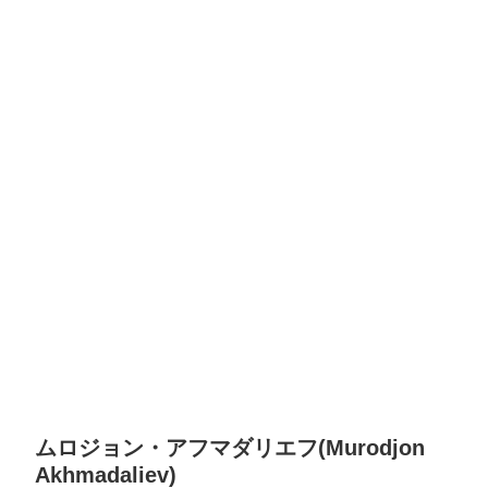
ムロジョン・アフマダリエフ(Murodjon
Akhmadaliev)