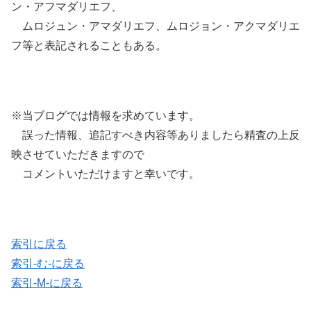
ン・アフマダリエフ、
ムロジュン・アマダリエフ、ムロジョン・アクマダリエ
フ等と表記されることもある。
※当ブログでは情報を求めています。
誤った情報、追記すべき内容等ありましたら精査の上反
映させていただきますので
コメントいただけますと幸いです。
索引に戻る
索引-む-に戻る
索引-M-に戻る