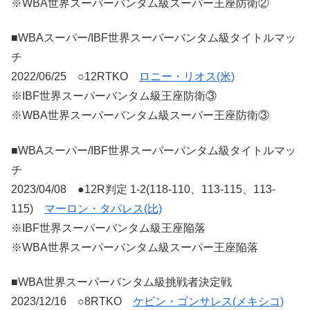
※WBA世界スーパーバンタム級スーパー王座防衛②
■WBAスーパー/IBF世界スーパーバンタム級タイトルマッ
チ
2022/06/25 ○12RTKO
ロニー・リオス(米)
※IBF世界スーパーバンタム級王座防衛③
※WBA世界スーパーバンタム級スーパー王座防衛③
■WBAスーパー/IBF世界スーパーバンタム級タイトルマッ
チ
2023/04/08 ●12R判定 1-2(118-110、113-115、113-
115)
マーロン・タパレス(比)
※IBF世界スーパーバンタム級王座陥落
※WBA世界スーパーバンタム級スーパー王座陥落
■WBA世界スーパーバンタム級挑戦者決定戦
2023/12/16 ○8RTKO
ケビン・ゴンサレス(メキシコ)