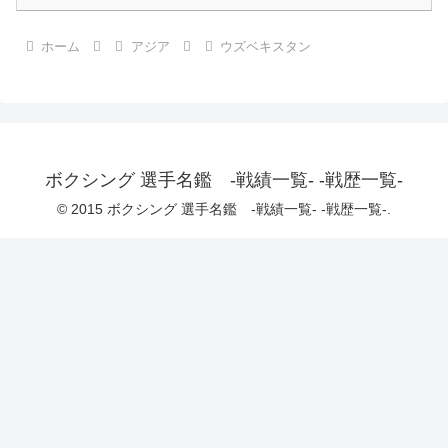
ホーム
アジア
ウズベキスタン
ボクシング 選手名鑑 -戦績一覧- -戦歴一覧-
© 2015 ボクシング 選手名鑑 -戦績一覧- -戦歴一覧-.