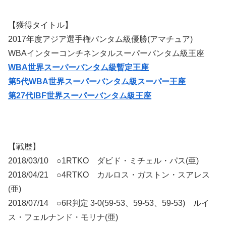
【獲得タイトル】
2017年度アジア選手権バンタム級優勝(アマチュア)
WBAインターコンチネンタルスーパーバンタム級王座
WBA世界スーパーバンタム級暫定王座
第5代WBA世界スーパーバンタム級スーパー王座
第27代IBF世界スーパーバンタム級王座
【戦歴】
2018/03/10 ○1RTKO ダビド・ミチェル・パス(亜)
2018/04/21 ○4RTKO カルロス・ガストン・スアレス
(亜)
2018/07/14 ○6R判定 3-0(59-53、59-53、59-53) ルイ
ス・フェルナンド・モリナ(亜)