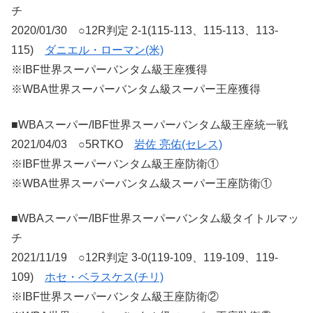
チ
2020/01/30 ○12R判定 2-1(115-113、115-113、113-
115)
ダニエル・ローマン(米)
※IBF世界スーパーバンタム級王座獲得
※WBA世界スーパーバンタム級スーパー王座獲得
■WBAスーパー/IBF世界スーパーバンタム級王座統一戦
2021/04/03 ○5RTKO
岩佐 亮佑(セレス)
※IBF世界スーパーバンタム級王座防衛①
※WBA世界スーパーバンタム級スーパー王座防衛①
■WBAスーパー/IBF世界スーパーバンタム級タイトルマッ
チ
2021/11/19 ○12R判定 3-0(119-109、119-109、119-
109)
ホセ・ベラスケス(チリ)
※IBF世界スーパーバンタム級王座防衛②