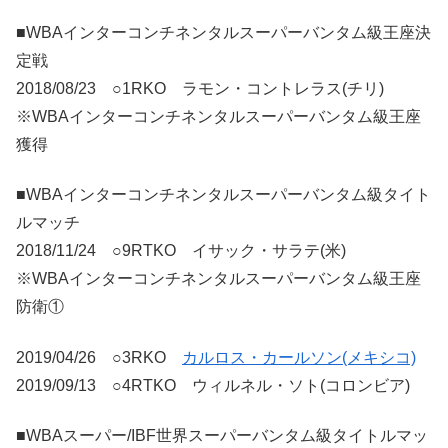
■WBAインターコンチネンタルスーパーバンタム級王座決
定戦
2018/08/23 ○1RKO ラモン・コントレラス(チリ)
※WBAインターコンチネンタルスーパーバンタム級王座
獲得
■WBAインターコンチネンタルスーパーバンタム級タイト
ルマッチ
2018/11/24 ○9RTKO イサック・サラテ(米)
※WBAインターコンチネンタルスーパーバンタム級王座
防衛①
2019/04/26 ○3RKO
カルロス・カールソン(メキシコ)
2019/09/13 ○4RTKO ウィルネル・ソト(コロンビア)
■WBAスーパー/IBF世界スーパーバンタム級タイトルマッ