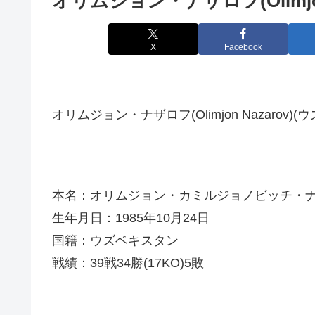
オリムジョン・ナザロフ(Olimjon 
X
Facebook
オリムジョン・ナザロフ(Olimjon Nazarov)
本名：オリムジョン・カミルジョノビッチ・
生年月日：1985年10月24日
国籍：ウズベキスタン
戦績：39戦34勝(17KO)5敗