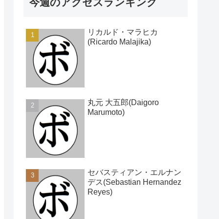
今週のアクセスランキング
リカルド・マラヒカ
(Ricardo Malajika)
丸元 大五郎(Daigoro
Marumoto)
セバスティアン・エルナン
デス(Sebastian Hernandez
Reyes)