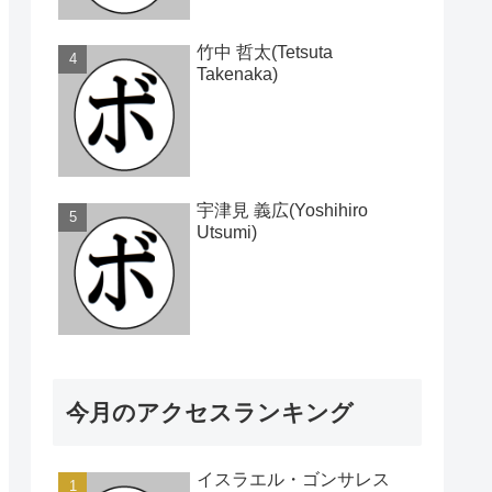
竹中 哲太(Tetsuta
Takenaka)
宇津見 義広(Yoshihiro
Utsumi)
今月のアクセスランキング
イスラエル・ゴンサレス