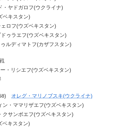
マメッド・ヤドガロフ(ウクライナ)
ウズベキスタン)
ムシェロフ(ウズベキスタン)
・アブドゥラエフ(ウズベキスタン)
・トゥルディマトフ(カザフスタン)
戦
 アイラー・リシエフ(ウズベキスタン)
得
-58)
オレグ・マリノブスキ(ウクライナ)
 ジヤディン・ママリザエフ(ウズベキスタン)
オリム・クサンボエフ(ウズベキスタン)
ウズベキスタン)