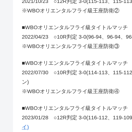
2021/10/23 ○12R判定 3-0(115-113、11
※WBOオリエンタルフライ級王座防衛②
■WBOオリエンタルフライ級タイトルマッチ
2022/04/23 ○10R判定 3-0(96-94、96-9
※WBOオリエンタルフライ級王座防衛③
■WBOオリエンタルフライ級タイトルマッチ
2022/07/30 ○10R判定 3-0(114-113、
ン)
※WBOオリエンタルフライ級王座防衛④
■WBOオリエンタルフライ級タイトルマッチ
2023/01/28 ○12R判定 3-0(116-112、119-1
イ)