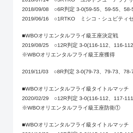
2018/09/08 ○6R判定 3-0(59-55、59-
2019/06/16 ○1RTKO ミシコ・シュビティ
■WBOオリエンタルフライ級王座決定戦
2019/08/25 ○12R判定 3-0(116-112、116-1
※WBOオリエンタルフライ級王座獲得
2019/11/03 ○8R判定 3-0(79-73、79-73、78
■WBOオリエンタルフライ級タイトルマッチ
2020/02/29 ○12R判定 3-0(116-112、117-1
※WBOオリエンタルフライ級王座防衛①
■WBOオリエンタルフライ級タイトルマッチ