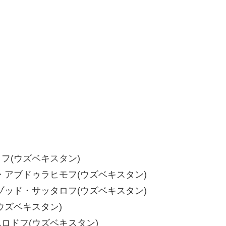
イロフ(ウズベキスタン)
 バキト・アブドゥラヒモフ(ウズベキスタン)
 シェルゾッド・サッタロフ(ウズベキスタン)
(ウズベキスタン)
イムロドフ(ウズベキスタン)