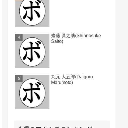
齋藤 眞之助(Shinnosuke
Saito)
丸元 大五郎(Daigoro
Marumoto)