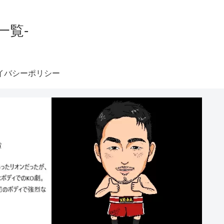
一覧-
イバシーポリシー