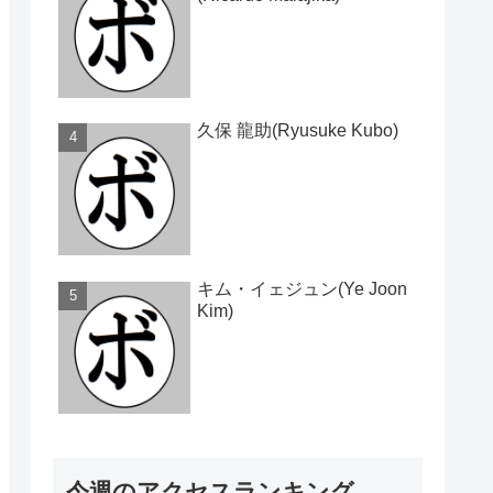
久保 龍助(Ryusuke Kubo)
キム・イェジュン(Ye Joon
Kim)
今週のアクセスランキング