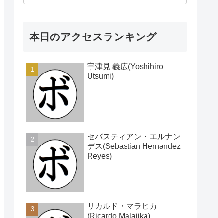
本日のアクセスランキング
宇津見 義広(Yoshihiro
Utsumi)
セバスティアン・エルナン
デス(Sebastian Hernandez
Reyes)
リカルド・マラヒカ
(Ricardo Malajika)