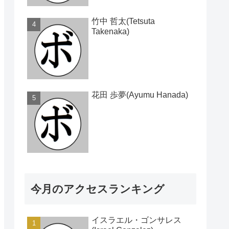
竹中 哲太(Tetsuta
Takenaka)
花田 歩夢(Ayumu Hanada)
今月のアクセスランキング
イスラエル・ゴンサレス