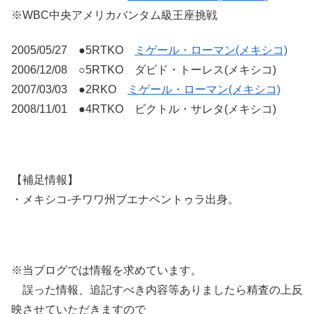
※WBC中央アメリカバンタム級王座挑戦
2005/05/27 ●5RTKO
ミゲール・ローマン(メキシコ)
2006/12/08 ○5RTKO ダビド・トーレス(メキシコ)
2007/03/03 ●2RKO
ミゲール・ローマン(メキシコ)
2008/11/01 ●4RTKO ビクトル・サレタ(メキシコ)
【補足情報】
・メキシコ-チワワ州ブエナベントゥラ出身。
※当ブログでは情報を求めています。
誤った情報、追記すべき内容等ありましたら精査の上反
映させていただきますので