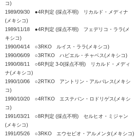
コ)
1989/09/30 ●4R判定 (採点不明) リカルド・メディナ
(メキシコ)
1989/11/18 ●4R判定 (採点不明) フェデリコ・ララ(メ
キシコ)
1990/04/14 ○3RKO ルイス・ララ(メキシコ)
1990/06/09 ○3RTKO ハビエル・チャベス(メキシコ)
1990/08/11 ○6R判定 3-0(採点不明) リカルド・メディ
ナ(メキシコ)
1990/10/06 ○2RTKO アントリン・アルバレス(メキシ
コ)
1990/10/20 ○4RTKO エステバン・ロドリゲス(メキシ
コ)
1991/03/21 ○8R判定 (採点不明) セルヒオ・ミジャン
(メキシコ)
1991/05/26 ○3RKO エウセビオ・アルメンタ(メキシコ)