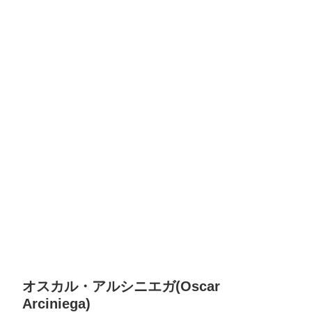
オスカル・アルシニエガ(Oscar
Arciniega)