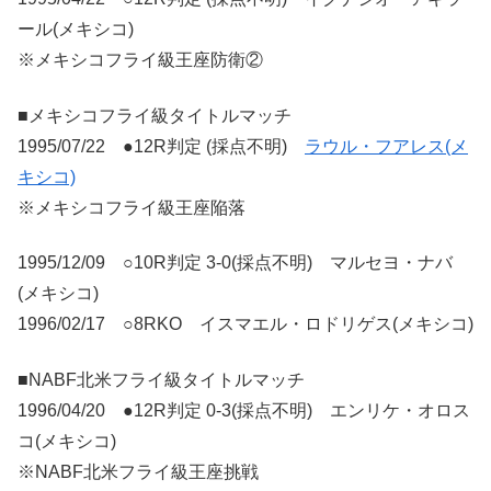
ール(メキシコ)
※メキシコフライ級王座防衛②
■メキシコフライ級タイトルマッチ
1995/07/22 ●12R判定 (採点不明)
ラウル・フアレス(メ
キシコ)
※メキシコフライ級王座陥落
1995/12/09 ○10R判定 3-0(採点不明) マルセヨ・ナバ
(メキシコ)
1996/02/17 ○8RKO イスマエル・ロドリゲス(メキシコ)
■NABF北米フライ級タイトルマッチ
1996/04/20 ●12R判定 0-3(採点不明) エンリケ・オロス
コ(メキシコ)
※NABF北米フライ級王座挑戦