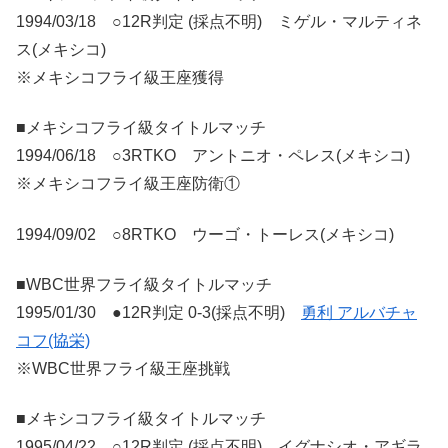
1994/03/18 ○12R判定 (採点不明) ミゲル・マルティネ
ス(メキシコ)
※メキシコフライ級王座獲得
■メキシコフライ級タイトルマッチ
1994/06/18 ○3RTKO アントニオ・ペレス(メキシコ)
※メキシコフライ級王座防衛①
1994/09/02 ○8RTKO ウーゴ・トーレス(メキシコ)
■WBC世界フライ級タイトルマッチ
1995/01/30 ●12R判定 0-3(採点不明)
勇利 アルバチャ
コフ(協栄)
※WBC世界フライ級王座挑戦
■メキシコフライ級タイトルマッチ
1995/04/22 ○12R判定 (採点不明) イグナシオ・アギラ