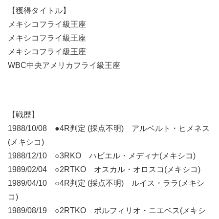
【獲得タイトル】
メキシコフライ級王座
メキシコフライ級王座
メキシコフライ級王座
WBC中央アメリカフライ級王座
【戦歴】
1988/10/08 ●4R判定 (採点不明) アルベルト・ヒメネス
(メキシコ)
1988/12/10 ○3RKO ハビエル・メディナ(メキシコ)
1989/02/04 ○2RTKO オスカル・オロスコ(メキシコ)
1989/04/10 ○4R判定 (採点不明) ルイス・ララ(メキシ
コ)
1989/08/19 ○2RTKO ポルフィリオ・ニエベス(メキシ