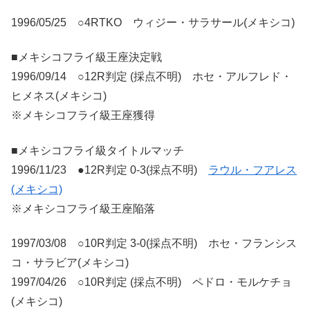
1996/05/25 ○4RTKO ウィジー・サラサール(メキシコ)
■メキシコフライ級王座決定戦
1996/09/14 ○12R判定 (採点不明) ホセ・アルフレド・
ヒメネス(メキシコ)
※メキシコフライ級王座獲得
■メキシコフライ級タイトルマッチ
1996/11/23 ●12R判定 0-3(採点不明)
ラウル・フアレス
(メキシコ)
※メキシコフライ級王座陥落
1997/03/08 ○10R判定 3-0(採点不明) ホセ・フランシス
コ・サラビア(メキシコ)
1997/04/26 ○10R判定 (採点不明) ペドロ・モルケチョ
(メキシコ)