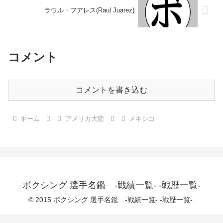
ラウル・フアレス(Raul Juarez)
コメント
コメントを書き込む
ホーム
アメリカ大陸
メキシコ
ボクシング 選手名鑑 -戦績一覧- -戦歴一覧-
© 2015 ボクシング 選手名鑑 -戦績一覧- -戦歴一覧-.