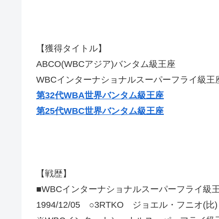
【獲得タイトル】
ABCO(WBCアジア)バンタム級王座
WBCインターナショナルスーパーフライ級王
第32代WBA世界バンタム級王座
第25代WBC世界バンタム級王座
【戦歴】
■WBCインターナショナルスーパーフライ級
1994/12/05 ○3RTKO ジョエル・フニオ(比)