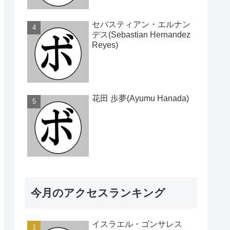
セバスティアン・エルナン
デス(Sebastian Hernandez
Reyes)
花田 歩夢(Ayumu Hanada)
今月のアクセスランキング
イスラエル・ゴンサレス