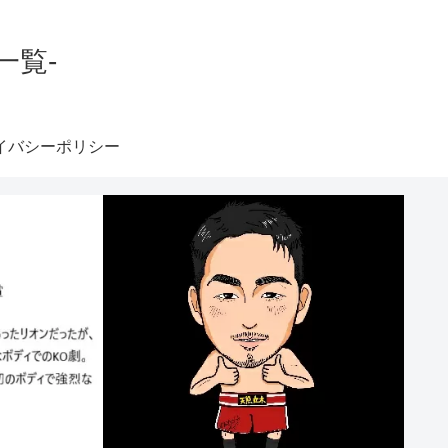
一覧-
イバシーポリシー