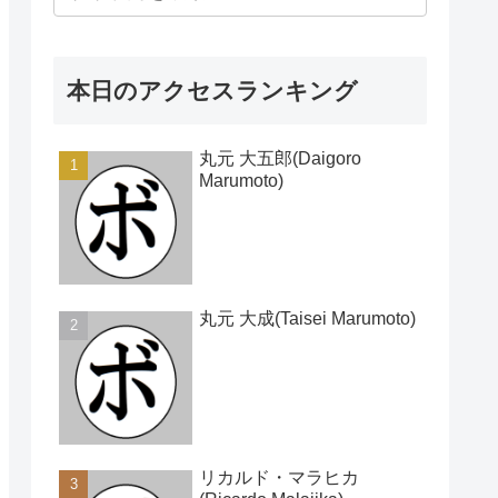
本日のアクセスランキング
丸元 大五郎(Daigoro
Marumoto)
丸元 大成(Taisei Marumoto)
リカルド・マラヒカ