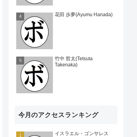
花田 歩夢(Ayumu Hanada)
竹中 哲太(Tetsuta
Takenaka)
今月のアクセスランキング
イスラエル・ゴンサレス