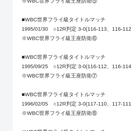
※WBC世界フライ級王座防衛⑤
■WBC世界フライ級タイトルマッチ
1995/01/30 ○12R判定 3-0(116-113、116-1
※WBC世界フライ級王座防衛⑥
■WBC世界フライ級タイトルマッチ
1995/09/25 ○12R判定 3-0(116-112、116-1
※WBC世界フライ級王座防衛⑦
■WBC世界フライ級タイトルマッチ
1996/02/05 ○12R判定 3-0(117-110、117-1
※WBC世界フライ級王座防衛⑧