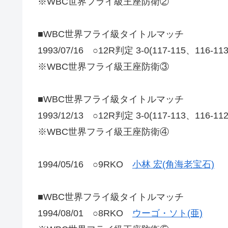
※WBC世界フライ級王座防衛②
■WBC世界フライ級タイトルマッチ
1993/07/16 ○12R判定 3-0(117-115、116-1
※WBC世界フライ級王座防衛③
■WBC世界フライ級タイトルマッチ
1993/12/13 ○12R判定 3-0(117-113、116-1
※WBC世界フライ級王座防衛④
1994/05/16 ○9RKO
小林 宏(角海老宝石)
■WBC世界フライ級タイトルマッチ
1994/08/01 ○8RKO
ウーゴ・ソト(亜)