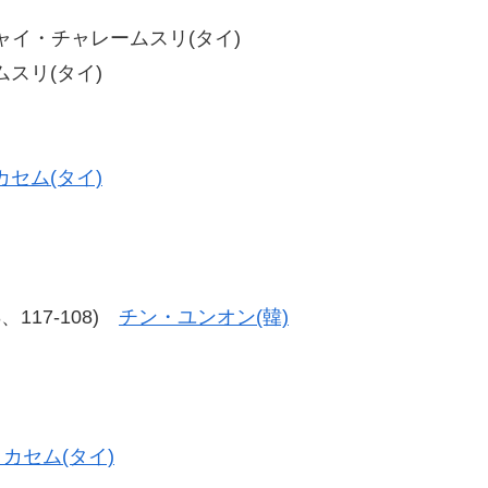
ンチャイ・チャレームスリ(タイ)
ムスリ(タイ)
セム(タイ)
13、117-108)
チン・ユンオン(韓)
カセム(タイ)