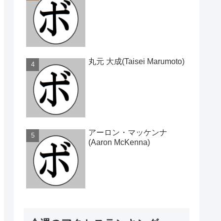
丸元 大成(Taisei Marumoto)
アーロン・マッケンナ
(Aaron McKenna)