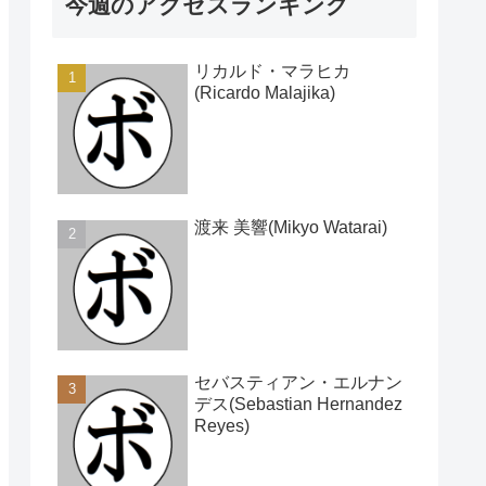
今週のアクセスランキング
リカルド・マラヒカ
(Ricardo Malajika)
渡来 美響(Mikyo Watarai)
セバスティアン・エルナン
デス(Sebastian Hernandez
Reyes)