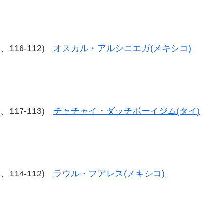
12、116-112)
オスカル・アルシニエガ(メキシコ)
14、117-113)
チャチャイ・ダッチボーイジム(タイ)
11、114-112)
ラウル・フアレス(メキシコ)