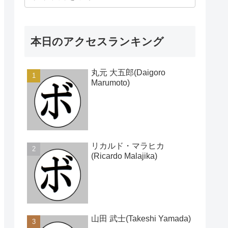
本日のアクセスランキング
丸元 大五郎(Daigoro
Marumoto)
リカルド・マラヒカ
(Ricardo Malajika)
山田 武士(Takeshi Yamada)