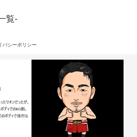
一覧-
イバシーポリシー