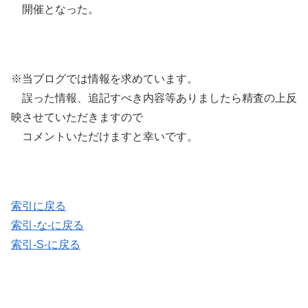
開催となった。
※当ブログでは情報を求めています。
誤った情報、追記すべき内容等ありましたら精査の上反
映させていただきますので
コメントいただけますと幸いです。
索引に戻る
索引-な-に戻る
索引-S-に戻る