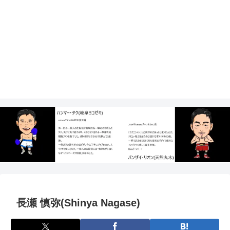
長瀬 慎弥(Shinya Nagase)