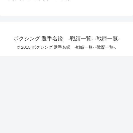
ボクシング 選手名鑑 -戦績一覧- -戦歴一覧-
© 2015 ボクシング 選手名鑑 -戦績一覧- -戦歴一覧-.