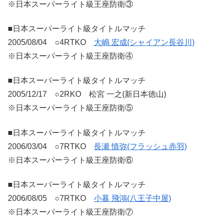
※日本スーパーライト級王座防衛③
■日本スーパーライト級タイトルマッチ
2005/08/04 ○4RTKO
大嶋 宏成(シャイアン長谷川)
※日本スーパーライト級王座防衛④
■日本スーパーライト級タイトルマッチ
2005/12/17 ○2RKO 松宮 一之(新日本徳山)
※日本スーパーライト級王座防衛⑤
■日本スーパーライト級タイトルマッチ
2006/03/04 ○7RTKO
長瀬 慎弥(フラッシュ赤羽)
※日本スーパーライト級王座防衛⑥
■日本スーパーライト級タイトルマッチ
2006/08/05 ○7RTKO
小暮 飛鴻(八王子中屋)
※日本スーパーライト級王座防衛⑦