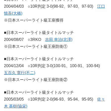
2004/04/03 ○10R判定 3-0(98-92、97-93、97-93)
江口
慎吾(大橋)
※日本スーパーライト級王座獲得
■日本スーパーライト級タイトルマッチ
2004/08/07 ○3RKO
吉田 幸治(北澤)
※日本スーパーライト級王座防衛①
■日本スーパーライト級タイトルマッチ
2004/12/04 ○10R判定 3-0(100-91、100-91、100-94)
五百久 寛行(不二)
※日本スーパーライト級王座防衛②
■日本スーパーライト級タイトルマッチ
2005/03/05 ○10R判定 2-0(96-93、95-94、95-95)
佐々
木 基樹(協栄)