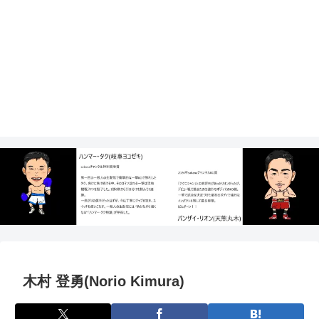
木村 登勇(Norio Kimura)