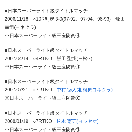
■日本スーパーライト級タイトルマッチ
2006/11/18 ○10R判定 3-0(97-92、97-94、96-93) 飯田
幸司(ヨネクラ)
※日本スーパーライト級王座防衛⑧
■日本スーパーライト級タイトルマッチ
2007/04/14 ○4RTKO 飯田 聖州(三松S)
※日本スーパーライト級王座防衛⑨
■日本スーパーライト級タイトルマッチ
2007/07/21 ○7RTKO
中村 徳人(相模原ヨネクラ)
※日本スーパーライト級王座防衛⑩
■日本スーパーライト級タイトルマッチ
2008/01/19 ○7RTKO
松本 憲亮(ヨシヤマ)
※日本スーパーライト級王座防衛⑪