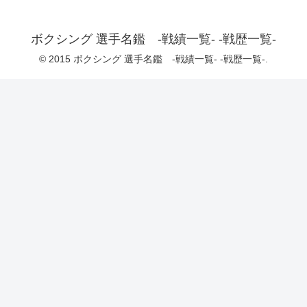
ボクシング 選手名鑑 -戦績一覧- -戦歴一覧-
© 2015 ボクシング 選手名鑑 -戦績一覧- -戦歴一覧-.