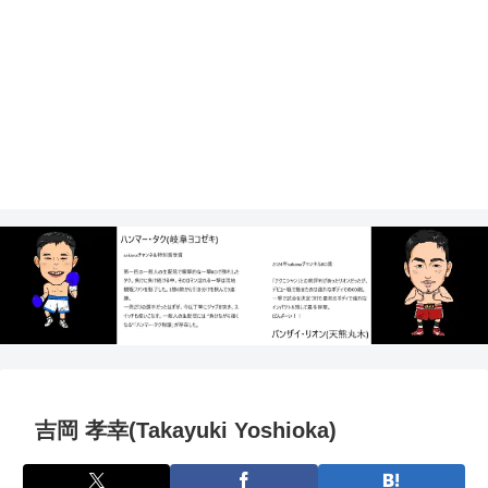
吉岡 孝幸(Takayuki Yoshioka)