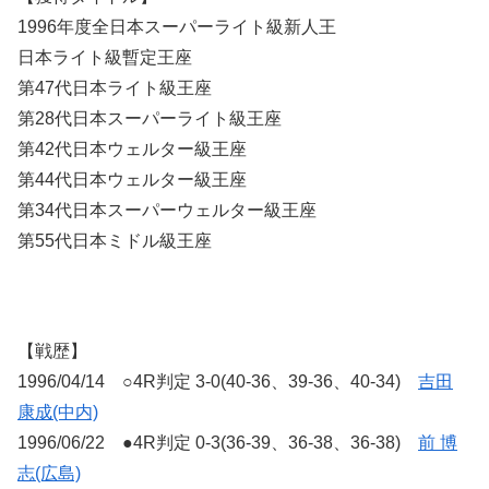
1996年度全日本スーパーライト級新人王
日本ライト級暫定王座
第47代日本ライト級王座
第28代日本スーパーライト級王座
第42代日本ウェルター級王座
第44代日本ウェルター級王座
第34代日本スーパーウェルター級王座
第55代日本ミドル級王座
【戦歴】
1996/04/14 ○4R判定 3-0(40-36、39-36、40-34)
吉田
康成(中内)
1996/06/22 ●4R判定 0-3(36-39、36-38、36-38)
前 博
志(広島)