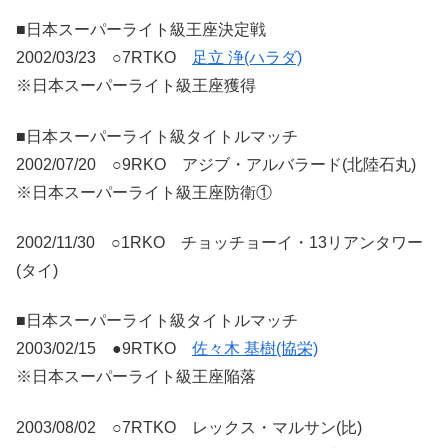
■日本スーパーライト級王座決定戦
2002/03/23 ○7RTKO
足立 浄(ハラダ)
※日本スーパーライト級王座獲得
■日本スーパーライト級タイトルマッチ
2002/07/20 ○9RKO アジブ・アルバラード(北陸石丸)
※日本スーパーライト級王座防衛①
2002/11/30 ○1RKO チョッチョーイ・13リアンタワー
(タイ)
■日本スーパーライト級タイトルマッチ
2003/02/15 ●9RTKO
佐々木 基樹(協栄)
※日本スーパーライト級王座陥落
2003/08/02 ○7RTKO レックス・マルサン(比)