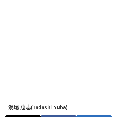
湯場 忠志(Tadashi Yuba)