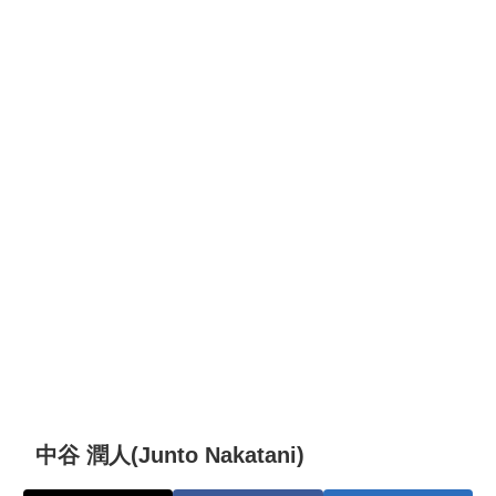
中谷 潤人(Junto Nakatani)