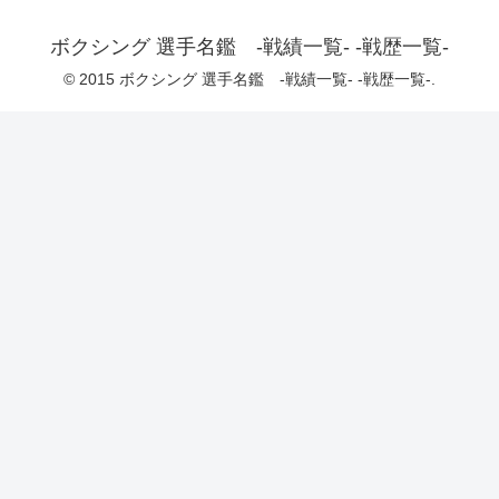
ボクシング 選手名鑑 -戦績一覧- -戦歴一覧-
© 2015 ボクシング 選手名鑑 -戦績一覧- -戦歴一覧-.