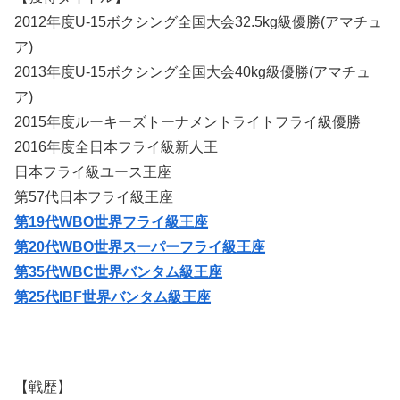
2012年度U-15ボクシング全国大会32.5kg級優勝(アマチュ
ア)
2013年度U-15ボクシング全国大会40kg級優勝(アマチュ
ア)
2015年度ルーキーズトーナメントライトフライ級優勝
2016年度全日本フライ級新人王
日本フライ級ユース王座
第57代日本フライ級王座
第19代WBO世界フライ級王座
第20代WBO世界スーパーフライ級王座
第35代WBC世界バンタム級王座
第25代IBF世界バンタム級王座
【戦歴】