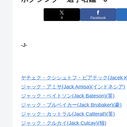
X
Facebook
-J-
ヤチェク・クシシュトフ・ピアテック(Jacek Krzys
ジャック・アミサ(Jack Amisa)(インドネシア)
ジャック・ベイトソン(Jack Bateson)(英)
ジャック・ブルベイカー(Jack Brubaker)(豪)
ジャック・カットラル(Jack Catterall)(英)
ジャック・クルカイ(Jack Culcay)(独)