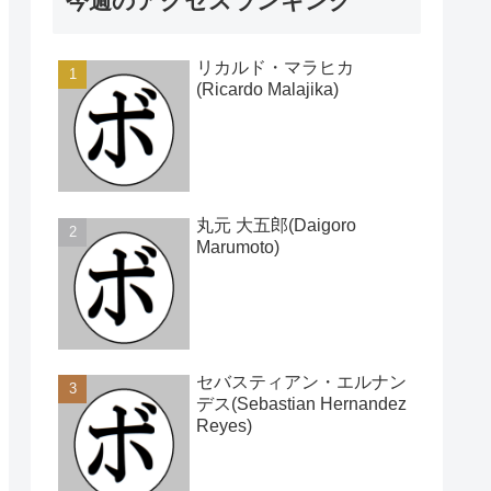
今週のアクセスランキング
リカルド・マラヒカ
(Ricardo Malajika)
丸元 大五郎(Daigoro
Marumoto)
セバスティアン・エルナン
デス(Sebastian Hernandez
Reyes)