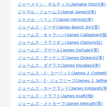
ジャーメイン・オルティス(Jamaine Ortiz)(米)
ジャマル・ジェームス(Jamal James)(米)
ジャメル・ヘリング(Jamel Herring)(米)
ジェームス・ビーチ(James Beech Jnr)(英)
ジェームス・キャラハン(James Callaghan)(
ジェームス・クラリオン(James Clarion)(比)
ジェームズ・デゲール(James DeGale)(英)
ジェームズ・ディケンズ(James Dickens)(英)
ジェームス・ダグラス(James Douglas)(米)
ジェームス・J・コーベット(James J. Corbett)
ジェームス・J・ジェフリーズ(James J. Jeffries
ジェームズ・カークランド(James Kirkland)(米
ジェームズ・クラフト(James Kraft)(独)
ジェームズ・メトカーフ(James Metcalf)(英)