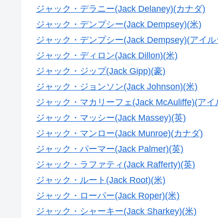
ジャック・デラニー(Jack Delaney)(カナダ)
ジャック・デンプシー(Jack Dempsey)(米)
ジャック・デンプシー(Jack Dempsey)(アイ
ジャック・ディロン(Jack Dillon)(米)
ジャック・ジップ(Jack Gipp)(豪)
ジャック・ジョンソン(Jack Johnson)(米)
ジャック・マカリーフェ(Jack McAuliffe)(ア
ジャック・マッシー(Jack Massey)(英)
ジャック・マンロー(Jack Munroe)(カナダ)
ジャック・パーマー(Jack Palmer)(英)
ジャック・ラファティ(Jack Rafferty)(英)
ジャック・ルート(Jack Root)(米)
ジャック・ローパー(Jack Roper)(米)
ジャック・シャーキー(Jack Sharkey)(米)