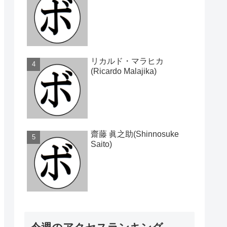
リカルド・マラヒカ
(Ricardo Malajika)
齋藤 眞之助(Shinnosuke
Saito)