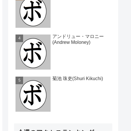
アンドリュー・マロニー
(Andrew Moloney)
菊池 珠吏(Shuri Kikuchi)