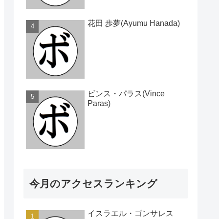
花田 歩夢(Ayumu Hanada)
ビンス・パラス(Vince
Paras)
今月のアクセスランキング
イスラエル・ゴンサレス