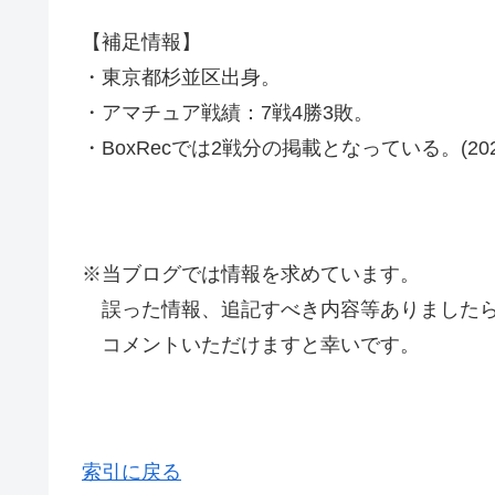
【補足情報】
・東京都杉並区出身。
・アマチュア戦績：7戦4勝3敗。
・BoxRecでは2戦分の掲載となっている。(2022
※当ブログでは情報を求めています。
誤った情報、追記すべき内容等ありましたら
コメントいただけますと幸いです。
索引に戻る