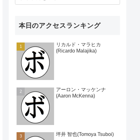
本日のアクセスランキング
リカルド・マラヒカ
(Ricardo Malajika)
アーロン・マッケンナ
(Aaron McKenna)
坪井 智也(Tomoya Tsuboi)