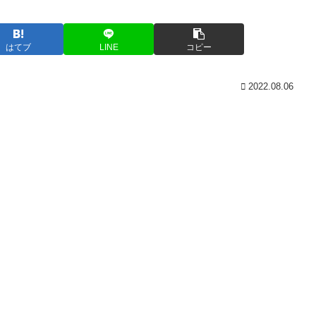
はてブ
LINE
コピー
2022.08.06