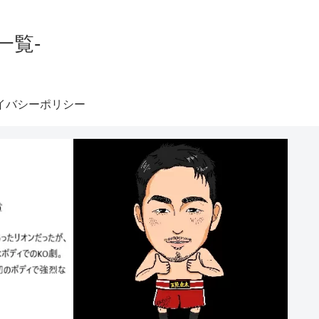
一覧-
イバシーポリシー