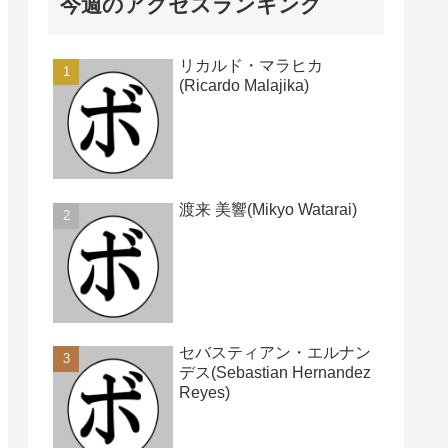
今週のアクセスランキング
リカルド・マラヒカ
(Ricardo Malajika)
渡来 美響(Mikyo Watarai)
セバスティアン・エルナン
デス(Sebastian Hernandez
Reyes)