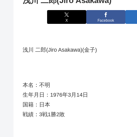
浅川 二郎(Jiro Asakawa)
X
Facebook
浅川 二郎(Jiro Asakawa)(金子)
本名：不明
生年月日：1976年3月14日
国籍：日本
戦績：3戦1勝2敗