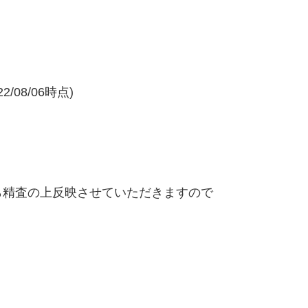
/08/06時点)
精査の上反映させていただきますので