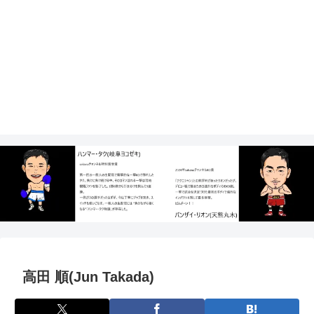
高田 順(Jun Takada)