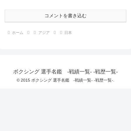
コメントを書き込む
ホーム
アジア
日本
ボクシング 選手名鑑 -戦績一覧- -戦歴一覧-
© 2015 ボクシング 選手名鑑 -戦績一覧- -戦歴一覧-.